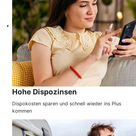
Hohe Dispozinsen
Dispokosten sparen und schnell wieder ins Plus
kommen