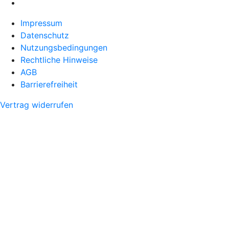
Impressum
Datenschutz
Nutzungsbedingungen
Rechtliche Hinweise
AGB
Barrierefreiheit
Vertrag widerrufen