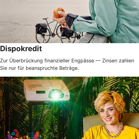
Dispokredit
Zur Überbrückung finanzieller Engpässe — Zinsen zahlen
Sie nur für beanspruchte Beträge.