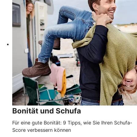
Bonität und Schufa
Für eine gute Bonität: 9 Tipps, wie Sie Ihren Schufa-
Score verbessern können