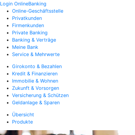
Login OnlineBanking
Online-Geschäftsstelle
Privatkunden
Firmenkunden
Private Banking
Banking & Verträge
Meine Bank
Service & Mehrwerte
Girokonto & Bezahlen
Kredit & Finanzieren
Immobilie & Wohnen
Zukunft & Vorsorgen
Versicherung & Schützen
Geldanlage & Sparen
Übersicht
Produkte