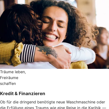
Träume leben,
Freiräume
schaffen
Kredit & Finanzieren
Ob für die dringend benötigte neue Waschmaschine oder
die Erfüllung eines Traums wie eine Reise in die Karibik —