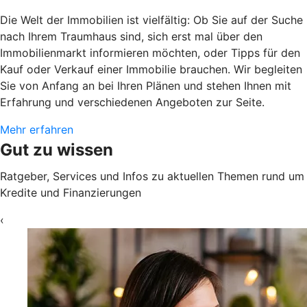
Die Welt der Immobilien ist vielfältig: Ob Sie auf der Suche
nach Ihrem Traumhaus sind, sich erst mal über den
Immobilienmarkt informieren möchten, oder Tipps für den
Kauf oder Verkauf einer Immobilie brauchen. Wir begleiten
Sie von Anfang an bei Ihren Plänen und stehen Ihnen mit
Erfahrung und verschiedenen Angeboten zur Seite.
Mehr erfahren
Gut zu wissen
Ratgeber, Services und Infos zu aktuellen Themen rund um
Kredite und Finanzierungen
‹