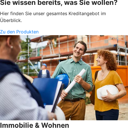
Sie wissen bereits, was Sie wollen?
Hier finden Sie unser gesamtes Kreditangebot im
Überblick.
Zu den Produkten
Immobilie & Wohnen