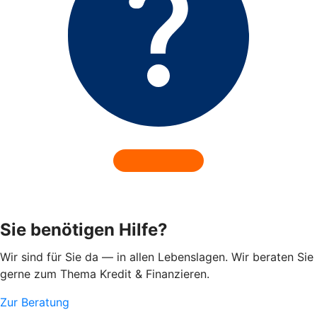
Sie benötigen Hilfe?
Wir sind für Sie da — in allen Lebenslagen. Wir beraten Sie
gerne zum Thema Kredit & Finanzieren.
Zur Beratung