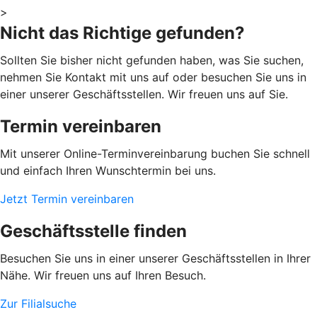
>
Nicht das Richtige gefunden?
Sollten Sie bisher nicht gefunden haben, was Sie suchen,
nehmen Sie Kontakt mit uns auf oder besuchen Sie uns in
einer unserer Geschäftsstellen. Wir freuen uns auf Sie.
Termin vereinbaren
Mit unserer Online-Terminvereinbarung buchen Sie schnell
und einfach Ihren Wunschtermin bei uns.
Jetzt Termin vereinbaren
Geschäftsstelle finden
Besuchen Sie uns in einer unserer Geschäftsstellen in Ihrer
Nähe. Wir freuen uns auf Ihren Besuch.
Zur Filialsuche