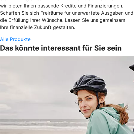
wir bieten Ihnen passende Kredite und Finanzierungen.
Schaffen Sie sich Freiräume für unerwartete Ausgaben und
die Erfüllung Ihrer Wünsche. Lassen Sie uns gemeinsam
Ihre finanzielle Zukunft gestalten.
Alle Produkte
Das könnte interessant für Sie sein