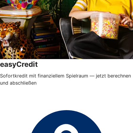
easyCredit
Sofortkredit mit finanziellem Spielraum — jetzt berechnen
und abschließen