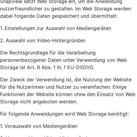
Snapview setzt Web Storage ein, um die Anwendung
nutzerfreundlicher zu gestalten. Im Web Storage werden
dabei folgende Daten gespeichert und übermittelt:
1. Einstellungen zur Auswahl von Mediengeräten
2. Auswahl von Video-Hintergründen
Die Rechtsgrundlage für die Verarbeitung
personenbezogener Daten unter Verwendung von Web
Storage ist Art. 6 Abs. 1 lit. f EU-DSGVO.
Der Zweck der Verwendung ist, die Nutzung der Website
für die Nutzerinnen und Nutzer zu vereinfachen. Einige
Funktionen der Website können ohne den Einsatz von Web
Storage nicht angeboten werden.
Für folgende Anwendungen wird Web Storage benötigt:
1. Vorauswahl von Mediengeräten