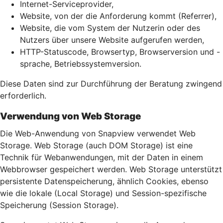
Internet-Serviceprovider,
Website, von der die Anforderung kommt (Referrer),
Website, die vom System der Nutzerin oder des
Nutzers über unsere Website aufgerufen werden,
HTTP-Statuscode, Browsertyp, Browserversion und -
sprache, Betriebssystemversion.
Diese Daten sind zur Durchführung der Beratung zwingend
erforderlich.
Verwendung von Web Storage
Die Web-Anwendung von Snapview verwendet Web
Storage. Web Storage (auch DOM Storage) ist eine
Technik für Webanwendungen, mit der Daten in einem
Webbrowser gespeichert werden. Web Storage unterstützt
persistente Datenspeicherung, ähnlich Cookies, ebenso
wie die lokale (Local Storage) und Session-spezifische
Speicherung (Session Storage).