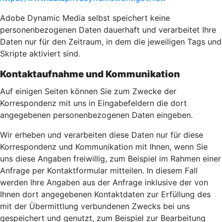
Adobe Dynamic Media selbst speichert keine
personenbezogenen Daten dauerhaft und verarbeitet Ihre
Daten nur für den Zeitraum, in dem die jeweiligen Tags und
Skripte aktiviert sind.
Kontaktaufnahme und Kommunikation
Auf einigen Seiten können Sie zum Zwecke der
Korrespondenz mit uns in Eingabefeldern die dort
angegebenen personenbezogenen Daten eingeben.
Wir erheben und verarbeiten diese Daten nur für diese
Korrespondenz und Kommunikation mit Ihnen, wenn Sie
uns diese Angaben freiwillig, zum Beispiel im Rahmen einer
Anfrage per Kontaktformular mitteilen. In diesem Fall
werden Ihre Angaben aus der Anfrage inklusive der von
Ihnen dort angegebenen Kontaktdaten zur Erfüllung des
mit der Übermittlung verbundenen Zwecks bei uns
gespeichert und genutzt, zum Beispiel zur Bearbeitung