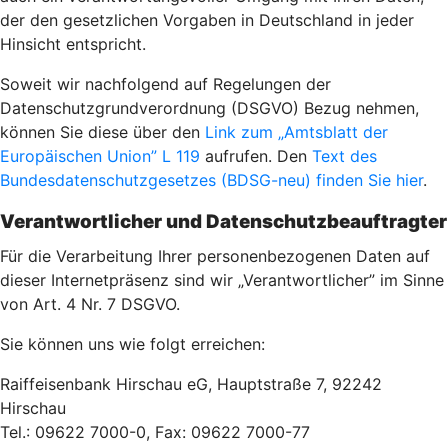
der den gesetzlichen Vorgaben in Deutschland in jeder
Hinsicht entspricht.
Soweit wir nachfolgend auf Regelungen der
Datenschutzgrundverordnung (DSGVO) Bezug nehmen,
können Sie diese über den
Link zum „Amtsblatt der
Europäischen Union” L 119
aufrufen. Den
Text des
Bundesdatenschutzgesetzes (BDSG-neu) finden Sie hier
.
Verantwortlicher und Datenschutzbeauftragter
Für die Verarbeitung Ihrer personenbezogenen Daten auf
dieser Internetpräsenz sind wir „Verantwortlicher” im Sinne
von Art. 4 Nr. 7 DSGVO.
Sie können uns wie folgt erreichen:
Raiffeisenbank Hirschau eG, Hauptstraße 7, 92242
Hirschau
Tel.: 09622 7000-0, Fax: 09622 7000-77