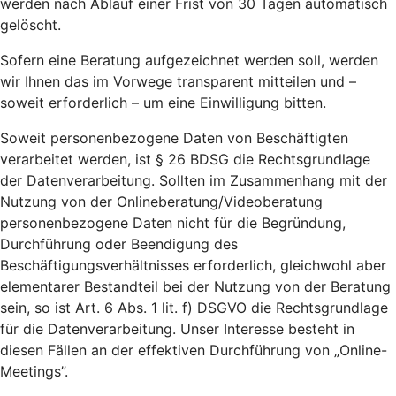
werden nach Ablauf einer Frist von 30 Tagen automatisch
gelöscht.
Sofern eine Beratung aufgezeichnet werden soll, werden
wir Ihnen das im Vorwege transparent mitteilen und –
soweit erforderlich – um eine Einwilligung bitten.
Soweit personenbezogene Daten von Beschäftigten
verarbeitet werden, ist § 26 BDSG die Rechtsgrundlage
der Datenverarbeitung. Sollten im Zusammenhang mit der
Nutzung von der Onlineberatung/Videoberatung
personenbezogene Daten nicht für die Begründung,
Durchführung oder Beendigung des
Beschäftigungsverhältnisses erforderlich, gleichwohl aber
elementarer Bestandteil bei der Nutzung von der Beratung
sein, so ist Art. 6 Abs. 1 lit. f) DSGVO die Rechtsgrundlage
für die Datenverarbeitung. Unser Interesse besteht in
diesen Fällen an der effektiven Durchführung von „Online-
Meetings”.