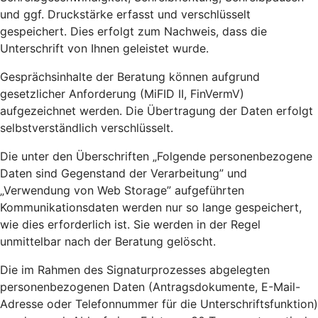
und ggf. Druckstärke erfasst und verschlüsselt
gespeichert. Dies erfolgt zum Nachweis, dass die
Unterschrift von Ihnen geleistet wurde.
Gesprächsinhalte der Beratung können aufgrund
gesetzlicher Anforderung (MiFID II, FinVermV)
aufgezeichnet werden. Die Übertragung der Daten erfolgt
selbstverständlich verschlüsselt.
Die unter den Überschriften „Folgende personenbezogene
Daten sind Gegenstand der Verarbeitung” und
„Verwendung von Web Storage” aufgeführten
Kommunikationsdaten werden nur so lange gespeichert,
wie dies erforderlich ist. Sie werden in der Regel
unmittelbar nach der Beratung gelöscht.
Die im Rahmen des Signaturprozesses abgelegten
personenbezogenen Daten (Antragsdokumente, E-Mail-
Adresse oder Telefonnummer für die Unterschriftsfunktion)