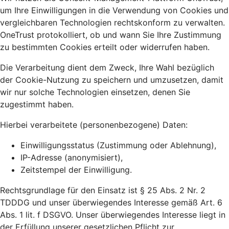
um Ihre Einwilligungen in die Verwendung von Cookies und
vergleichbaren Technologien rechtskonform zu verwalten.
OneTrust protokolliert, ob und wann Sie Ihre Zustimmung
zu bestimmten Cookies erteilt oder widerrufen haben.
Die Verarbeitung dient dem Zweck, Ihre Wahl bezüglich
der Cookie-Nutzung zu speichern und umzusetzen, damit
wir nur solche Technologien einsetzen, denen Sie
zugestimmt haben.
Hierbei verarbeitete (personenbezogene) Daten:
Einwilligungsstatus (Zustimmung oder Ablehnung),
IP-Adresse (anonymisiert),
Zeitstempel der Einwilligung.
Rechtsgrundlage für den Einsatz ist § 25 Abs. 2 Nr. 2
TDDDG und unser überwiegendes Interesse gemäß Art. 6
Abs. 1 lit. f DSGVO. Unser überwiegendes Interesse liegt in
der Erfüllung unserer gesetzlichen Pflicht zur