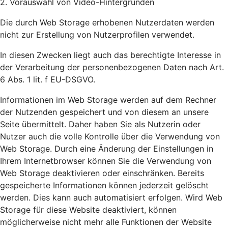
2. Vorauswahl von Video-Hintergründen
Die durch Web Storage erhobenen Nutzerdaten werden
nicht zur Erstellung von Nutzerprofilen verwendet.
In diesen Zwecken liegt auch das berechtigte Interesse in
der Verarbeitung der personenbezogenen Daten nach Art.
6 Abs. 1 lit. f EU-DSGVO.
Informationen im Web Storage werden auf dem Rechner
der Nutzenden gespeichert und von diesem an unsere
Seite übermittelt. Daher haben Sie als Nutzerin oder
Nutzer auch die volle Kontrolle über die Verwendung von
Web Storage. Durch eine Änderung der Einstellungen in
Ihrem Internetbrowser können Sie die Verwendung von
Web Storage deaktivieren oder einschränken. Bereits
gespeicherte Informationen können jederzeit gelöscht
werden. Dies kann auch automatisiert erfolgen. Wird Web
Storage für diese Website deaktiviert, können
möglicherweise nicht mehr alle Funktionen der Website