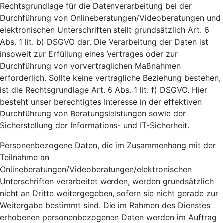
Rechtsgrundlage für die Datenverarbeitung bei der
Durchführung von Onlineberatungen/Videoberatungen und
elektronischen Unterschriften stellt grundsätzlich Art. 6
Abs. 1 lit. b) DSGVO dar. Die Verarbeitung der Daten ist
insoweit zur Erfüllung eines Vertrages oder zur
Durchführung von vorvertraglichen Maßnahmen
erforderlich. Sollte keine vertragliche Beziehung bestehen,
ist die Rechtsgrundlage Art. 6 Abs. 1 lit. f) DSGVO. Hier
besteht unser berechtigtes Interesse in der effektiven
Durchführung von Beratungsleistungen sowie der
Sicherstellung der Informations- und IT-Sicherheit.
Personenbezogene Daten, die im Zusammenhang mit der
Teilnahme an
Onlineberatungen/Videoberatungen/elektronischen
Unterschriften verarbeitet werden, werden grundsätzlich
nicht an Dritte weitergegeben, sofern sie nicht gerade zur
Weitergabe bestimmt sind. Die im Rahmen des Dienstes
erhobenen personenbezogenen Daten werden im Auftrag