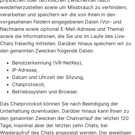
physischen oder technischen Zwischenfall rasch
wiederherzustellen sowie um Missbrauch zu verhindern,
verarbeiten und speichern wir die von Ihnen in den
vorgesehenen Feldern eingegebenen Daten (Vor- und
Nachname sowie optional E-Mail-Adresse und Thema)
sowie die Informationen, die Sie uns im Laufe des Live-
Chats freiwillig mitteilen. Darüber hinaus speichern wir zu
den genannten Zwecken folgende Daten:
Benutzerkennung (VR-NetKey),
IP-Adresse,
Datum und Uhrzeit der Sitzung,
Chatprotokoll,
Betriebssystem und Browser.
Das Chatprotokoll können Sie nach Beendigung der
Unterhaltung downloaden. Darüber hinaus kann Ihnen zu
den genannten Zwecken der Chatverlauf der letzten 120
Tage, maximal aber der letzten zehn Chats, bei
Wiederaufruf des Chats angezeigt werden. Der jeweiligen