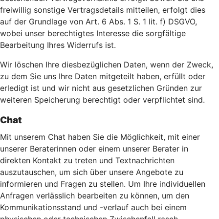
freiwillig sonstige Vertragsdetails mitteilen, erfolgt dies
auf der Grundlage von Art. 6 Abs. 1 S. 1 lit. f) DSGVO,
wobei unser berechtigtes Interesse die sorgfältige
Bearbeitung Ihres Widerrufs ist.
Wir löschen Ihre diesbezüglichen Daten, wenn der Zweck,
zu dem Sie uns Ihre Daten mitgeteilt haben, erfüllt oder
erledigt ist und wir nicht aus gesetzlichen Gründen zur
weiteren Speicherung berechtigt oder verpflichtet sind.
Chat
Mit unserem Chat haben Sie die Möglichkeit, mit einer
unserer Beraterinnen oder einem unserer Berater in
direkten Kontakt zu treten und Textnachrichten
auszutauschen, um sich über unsere Angebote zu
informieren und Fragen zu stellen. Um Ihre individuellen
Anfragen verlässlich bearbeiten zu können, um den
Kommunikationsstand und -verlauf auch bei einem