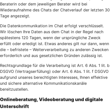
Beraterin oder dem jeweiligen Berater wird bei
Wiederaufnahme des Chats der Chatverlauf der letzten 30
Tage angezeigt.
Die Datenkommunikation im Chat erfolgt verschlüsselt.
Wir löschen Ihre Daten aus dem Chat in der Regel nach
spätestens 120 Tagen, wenn der ursprüngliche Zweck
erfüllt oder erledigt ist. Etwas anderes gilt nur dann, wenn
die – befristete – Weiterverarbeitung zu anderen Zwecken
erforderlich und aus gesetzlichen Gründen zulässig ist.
Rechtsgrundlage für die Verarbeitung ist Art. 6 Abs. 1 lit. b
DSGVO (Vertragserfüllung) oder Art. 6 Abs. 1 lit. f DSGVO
aufgrund unseres berechtigten Interesses, Ihnen effektive
und sichere alternative Kommunikationskanäle
bereitzustellen.
Onlineberatung, Videoberatung und digitale
Unterschrift