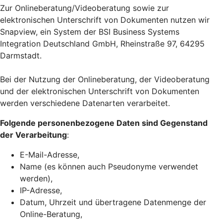
Zur Onlineberatung/Videoberatung sowie zur
elektronischen Unterschrift von Dokumenten nutzen wir
Snapview, ein System der BSI Business Systems
Integration Deutschland GmbH, Rheinstraße 97, 64295
Darmstadt.
Bei der Nutzung der Onlineberatung, der Videoberatung
und der elektronischen Unterschrift von Dokumenten
werden verschiedene Datenarten verarbeitet.
Folgende personenbezogene Daten sind Gegenstand
der Verarbeitung
:
E-Mail-Adresse,
Name (es können auch Pseudonyme verwendet
werden),
IP-Adresse,
Datum, Uhrzeit und übertragene Datenmenge der
Online-Beratung,