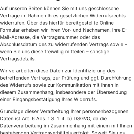
Auf unseren Seiten können Sie mit uns geschlossene
Verträge im Rahmen Ihres gesetzlichen Widerrufsrechts
widerrufen. Über das hierfür bereitgestellte Online-
Formular erheben wir Ihren Vor- und Nachnamen, Ihre E-
Mail-Adresse, die Vertragsnummer oder das
Abschlussdatum des zu widerrufenden Vertrags sowie –
wenn Sie uns diese freiwillig mitteilen – sonstige
Vertragsdetails.
Wir verarbeiten diese Daten zur Identifizierung des
betreffenden Vertrags, zur Prüfung und ggf. Durchführung
des Widerrufs sowie zur Kommunikation mit Ihnen in
diesem Zusammenhang, insbesondere der Übersendung
einer Eingangsbestätigung Ihres Widerrufs.
Grundlage dieser Verarbeitung Ihrer personenbezogenen
Daten ist Art. 6 Abs. 1 S. 1 lit. b) DSGVO, da die
Datenverarbeitung im Zusammenhang mit einem mit Ihnen
bestehenden Vertragsverhältnis erfolgt. Soweit Sie uns