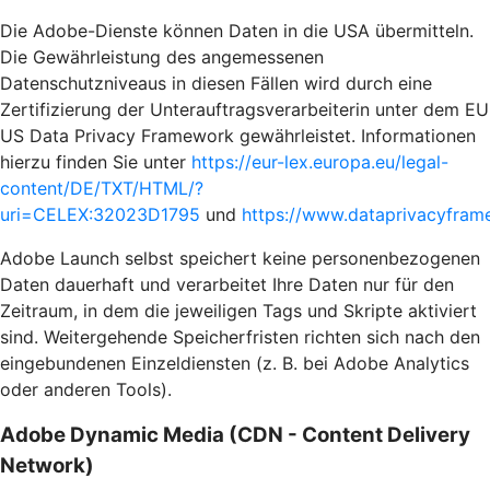
Die Adobe-Dienste können Daten in die USA übermitteln.
Die Gewährleistung des angemessenen
Datenschutzniveaus in diesen Fällen wird durch eine
Zertifizierung der Unterauftragsverarbeiterin unter dem EU
US Data Privacy Framework gewährleistet. Informationen
hierzu finden Sie unter
https://eur-lex.europa.eu/legal-
content/DE/TXT/HTML/?
uri=CELEX:32023D1795
und
https://www.dataprivacyframe
Adobe Launch selbst speichert keine personenbezogenen
Daten dauerhaft und verarbeitet Ihre Daten nur für den
Zeitraum, in dem die jeweiligen Tags und Skripte aktiviert
sind. Weitergehende Speicherfristen richten sich nach den
eingebundenen Einzeldiensten (z. B. bei Adobe Analytics
oder anderen Tools).
Adobe Dynamic Media (CDN - Content Delivery
Network)