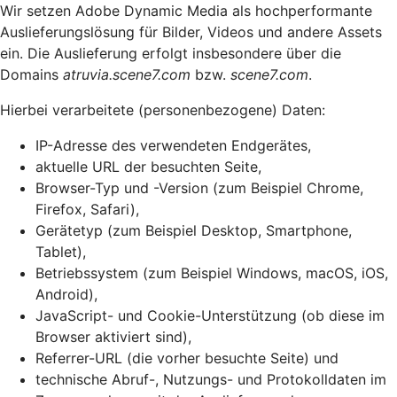
Wir setzen Adobe Dynamic Media als hochperformante
Auslieferungslösung für Bilder, Videos und andere Assets
ein. Die Auslieferung erfolgt insbesondere über die
Domains
atruvia.scene7.com
bzw.
scene7.com
.
Hierbei verarbeitete (personenbezogene) Daten:
IP-Adresse des verwendeten Endgerätes,
aktuelle URL der besuchten Seite,
Browser-Typ und -Version (zum Beispiel Chrome,
Firefox, Safari),
Gerätetyp (zum Beispiel Desktop, Smartphone,
Tablet),
Betriebssystem (zum Beispiel Windows, macOS, iOS,
Android),
JavaScript- und Cookie-Unterstützung (ob diese im
Browser aktiviert sind),
Referrer-URL (die vorher besuchte Seite) und
technische Abruf-, Nutzungs- und Protokolldaten im