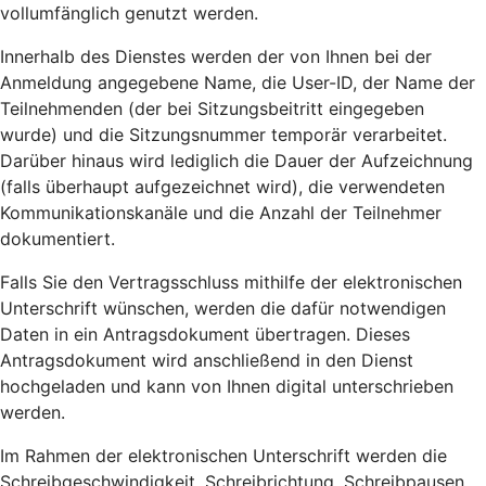
vollumfänglich genutzt werden.
Innerhalb des Dienstes werden der von Ihnen bei der
Anmeldung angegebene Name, die User-ID, der Name der
Teilnehmenden (der bei Sitzungsbeitritt eingegeben
wurde) und die Sitzungsnummer temporär verarbeitet.
Darüber hinaus wird lediglich die Dauer der Aufzeichnung
(falls überhaupt aufgezeichnet wird), die verwendeten
Kommunikationskanäle und die Anzahl der Teilnehmer
dokumentiert.
Falls Sie den Vertragsschluss mithilfe der elektronischen
Unterschrift wünschen, werden die dafür notwendigen
Daten in ein Antragsdokument übertragen. Dieses
Antragsdokument wird anschließend in den Dienst
hochgeladen und kann von Ihnen digital unterschrieben
werden.
Im Rahmen der elektronischen Unterschrift werden die
Schreibgeschwindigkeit, Schreibrichtung, Schreibpausen