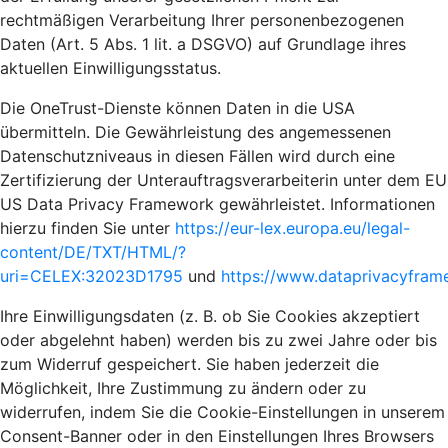
rechtmäßigen Verarbeitung Ihrer personenbezogenen
Daten (Art. 5 Abs. 1 lit. a DSGVO) auf Grundlage ihres
aktuellen Einwilligungsstatus.
Die OneTrust-Dienste können Daten in die USA
übermitteln. Die Gewährleistung des angemessenen
Datenschutzniveaus in diesen Fällen wird durch eine
Zertifizierung der Unterauftragsverarbeiterin unter dem EU
US Data Privacy Framework gewährleistet. Informationen
hierzu finden Sie unter
https://eur-lex.europa.eu/legal-
content/DE/TXT/HTML/?
uri=CELEX:32023D1795
und
https://www.dataprivacyframe
Ihre Einwilligungsdaten (z. B. ob Sie Cookies akzeptiert
oder abgelehnt haben) werden bis zu zwei Jahre oder bis
zum Widerruf gespeichert. Sie haben jederzeit die
Möglichkeit, Ihre Zustimmung zu ändern oder zu
widerrufen, indem Sie die Cookie-Einstellungen in unserem
Consent-Banner oder in den Einstellungen Ihres Browsers