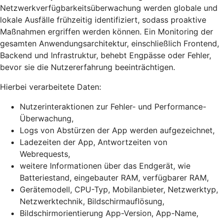
Netzwerkverfügbarkeitsüberwachung werden globale und
lokale Ausfälle frühzeitig identifiziert, sodass proaktive
Maßnahmen ergriffen werden können. Ein Monitoring der
gesamten Anwendungsarchitektur, einschließlich Frontend,
Backend und Infrastruktur, behebt Engpässe oder Fehler,
bevor sie die Nutzererfahrung beeinträchtigen.
Hierbei verarbeitete Daten:
Nutzerinteraktionen zur Fehler- und Performance-
Überwachung,
Logs von Abstürzen der App werden aufgezeichnet,
Ladezeiten der App, Antwortzeiten von
Webrequests,
weitere Informationen über das Endgerät, wie
Batteriestand, eingebauter RAM, verfügbarer RAM,
Gerätemodell, CPU-Typ, Mobilanbieter, Netzwerktyp,
Netzwerktechnik, Bildschirmauflösung,
Bildschirmorientierung App-Version, App-Name,