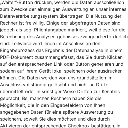
„Weiter”-Button drücken, werden die Daten ausschließlich
zum Zwecke der einmaligen Auswertung an unser internes
Datenverarbeitungssystem übertragen. Die Nutzung der
Rechner ist freiwillig. Einige der abgefragten Daten sind
jedoch als sog. Pflichtangaben markiert, weil diese für die
Berechnung des Analyseergebnisses zwingend erforderlich
sind. Teilweise wird Ihnen im Anschluss an den
Eingabeprozess das Ergebnis der Datenanalyse in einem
PDF-Dokument zusammengefasst, das Sie durch Klicken
auf den entsprechenden Link oder Button generieren und
sodann auf Ihrem Gerät lokal speichern oder ausdrucken
können. Die Daten werden von uns grundsätzlich im
Anschluss vollständig gelöscht und nicht an Dritte
übermittelt oder in sonstiger Weise Dritten zur Kenntnis
gebracht. Bei manchen Rechnern haben Sie die
Möglichkeit, die in den Eingabefeldern von Ihnen
angegebenen Daten für eine spätere Auswertung zu
speichern, soweit Sie dies möchten und dies durch
Aktivieren der entsprechenden Checkbox bestätigen. In