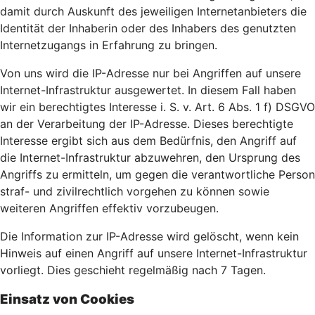
damit durch Auskunft des jeweiligen Internetanbieters die
Identität der Inhaberin oder des Inhabers des genutzten
Internetzugangs in Erfahrung zu bringen.
Von uns wird die IP-Adresse nur bei Angriffen auf unsere
Internet-Infrastruktur ausgewertet. In diesem Fall haben
wir ein berechtigtes Interesse i. S. v. Art. 6 Abs. 1 f) DSGVO
an der Verarbeitung der IP-Adresse. Dieses berechtigte
Interesse ergibt sich aus dem Bedürfnis, den Angriff auf
die Internet-Infrastruktur abzuwehren, den Ursprung des
Angriffs zu ermitteln, um gegen die verantwortliche Person
straf- und zivilrechtlich vorgehen zu können sowie
weiteren Angriffen effektiv vorzubeugen.
Die Information zur IP-Adresse wird gelöscht, wenn kein
Hinweis auf einen Angriff auf unsere Internet-Infrastruktur
vorliegt. Dies geschieht regelmäßig nach 7 Tagen.
Einsatz von Cookies