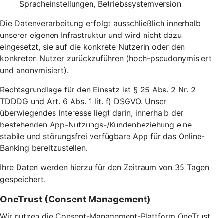
Spracheinstellungen, Betriebssystemversion.
Die Datenverarbeitung erfolgt ausschließlich innerhalb
unserer eigenen Infrastruktur und wird nicht dazu
eingesetzt, sie auf die konkrete Nutzerin oder den
konkreten Nutzer zurückzuführen (hoch-pseudonymisiert
und anonymisiert).
Rechtsgrundlage für den Einsatz ist § 25 Abs. 2 Nr. 2
TDDDG und Art. 6 Abs. 1 lit. f) DSGVO. Unser
überwiegendes Interesse liegt darin, innerhalb der
bestehenden App-Nutzungs-/Kundenbeziehung eine
stabile und störungsfrei verfügbare App für das Online-
Banking bereitzustellen.
Ihre Daten werden hierzu für den Zeitraum von 35 Tagen
gespeichert.
OneTrust (Consent Management)
Wir nutzen die Consent-Management-Plattform OneTrust,