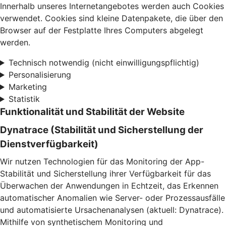
Innerhalb unseres Internetangebotes werden auch Cookies
verwendet. Cookies sind kleine Datenpakete, die über den
Browser auf der Festplatte Ihres Computers abgelegt
werden.
Technisch notwendig (nicht einwilligungspflichtig)
Personalisierung
Marketing
Statistik
Funktionalität und Stabilität der Website
Dynatrace (Stabilität und Sicherstellung der
Dienstverfügbarkeit)
Wir nutzen Technologien für das Monitoring der App-
Stabilität und Sicherstellung ihrer Verfügbarkeit für das
Überwachen der Anwendungen in Echtzeit, das Erkennen
automatischer Anomalien wie Server- oder Prozessausfälle
und automatisierte Ursachenanalysen (aktuell: Dynatrace).
Mithilfe von synthetischem Monitoring und