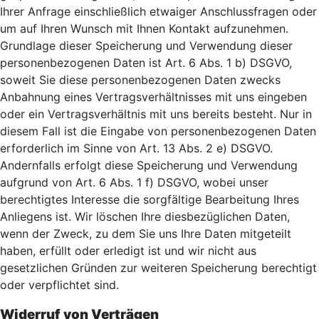
Ihrer Anfrage einschließlich etwaiger Anschlussfragen oder
um auf Ihren Wunsch mit Ihnen Kontakt aufzunehmen.
Grundlage dieser Speicherung und Verwendung dieser
personenbezogenen Daten ist Art. 6 Abs. 1 b) DSGVO,
soweit Sie diese personenbezogenen Daten zwecks
Anbahnung eines Vertragsverhältnisses mit uns eingeben
oder ein Vertragsverhältnis mit uns bereits besteht. Nur in
diesem Fall ist die Eingabe von personenbezogenen Daten
erforderlich im Sinne von Art. 13 Abs. 2 e) DSGVO.
Andernfalls erfolgt diese Speicherung und Verwendung
aufgrund von Art. 6 Abs. 1 f) DSGVO, wobei unser
berechtigtes Interesse die sorgfältige Bearbeitung Ihres
Anliegens ist. Wir löschen Ihre diesbezüglichen Daten,
wenn der Zweck, zu dem Sie uns Ihre Daten mitgeteilt
haben, erfüllt oder erledigt ist und wir nicht aus
gesetzlichen Gründen zur weiteren Speicherung berechtigt
oder verpflichtet sind.
Widerruf von Verträgen