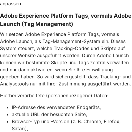
anpassen.
Adobe Experience Platform Tags, vormals Adobe
Launch (Tag Management)
Wir setzen Adobe Experience Platform Tags, vormals
Adobe Launch, als Tag-Management-System ein. Dieses
System steuert, welche Tracking-Codes und Skripte auf
unserer Website ausgeführt werden. Durch Adobe Launch
können wir bestimmte Skripte und Tags zentral verwalten
und nur dann aktivieren, wenn Sie Ihre Einwilligung
gegeben haben. So wird sichergestellt, dass Tracking- und
Analysetools nur mit Ihrer Zustimmung ausgeführt werden.
Hierbei verarbeitete (personenbezogene) Daten:
IP-Adresse des verwendeten Endgeräts,
aktuelle URL der besuchten Seite,
Browser-Typ und -Version (z. B. Chrome, Firefox,
Safari),