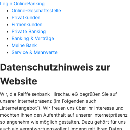
Login OnlineBanking
Online-Geschäftsstelle
Privatkunden
Firmenkunden
Private Banking
Banking & Verträge
Meine Bank
Service & Mehrwerte
Datenschutzhinweis zur
Website
Wir, die Raiffeisenbank Hirschau eG begrüßen Sie auf
unserer Internetpräsenz (im Folgenden auch
„Internetangebot”). Wir freuen uns über Ihr Interesse und
möchten Ihnen den Aufenthalt auf unserer Internetpräsenz
so angenehm wie möglich gestalten. Dazu gehört für uns
auch ein verantwortungsvoller Umgang mit Ihren Daten,