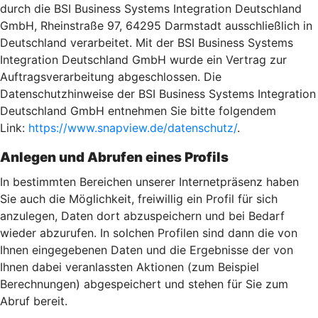
durch die BSI Business Systems Integration Deutschland
GmbH, Rheinstraße 97, 64295 Darmstadt ausschließlich in
Deutschland verarbeitet. Mit der BSI Business Systems
Integration Deutschland GmbH wurde ein Vertrag zur
Auftragsverarbeitung abgeschlossen. Die
Datenschutzhinweise der BSI Business Systems Integration
Deutschland GmbH entnehmen Sie bitte folgendem
Link:
https://www.snapview.de/datenschutz/
.
Anlegen und Abrufen eines Profils
In bestimmten Bereichen unserer Internetpräsenz haben
Sie auch die Möglichkeit, freiwillig ein Profil für sich
anzulegen, Daten dort abzuspeichern und bei Bedarf
wieder abzurufen. In solchen Profilen sind dann die von
Ihnen eingegebenen Daten und die Ergebnisse der von
Ihnen dabei veranlassten Aktionen (zum Beispiel
Berechnungen) abgespeichert und stehen für Sie zum
Abruf bereit.