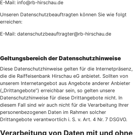
E-Mail: info@rb-hirschau.de
Unseren Datenschutzbeauftragten können Sie wie folgt
erreichen:
E-Mail: datenschutzbeauftragter@rb-hirschau.de
Geltungsbereich der Datenschutzhinweise
Diese Datenschutzhinweise gelten für die Internetpräsenz,
die die Raiffeisenbank Hirschau eG anbietet. Sollten von
unserem Internetangebot aus Angebote anderer Anbieter
(„Drittangebote”) erreichbar sein, so gelten unsere
Datenschutzhinweise für diese Drittangebote nicht. In
diesem Fall sind wir auch nicht für die Verarbeitung Ihrer
personenbezogenen Daten im Rahmen solcher
Drittangebote verantwortlich i. S. v. Art. 4 Nr. 7 DSGVO.
Verarbeitung von Daten mit und ohne