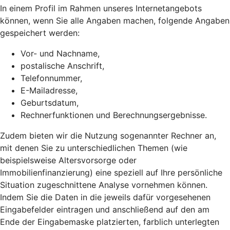
In einem Profil im Rahmen unseres Internetangebots
können, wenn Sie alle Angaben machen, folgende Angaben
gespeichert werden:
Vor- und Nachname,
postalische Anschrift,
Telefonnummer,
E-Mailadresse,
Geburtsdatum,
Rechnerfunktionen und Berechnungsergebnisse.
Zudem bieten wir die Nutzung sogenannter Rechner an,
mit denen Sie zu unterschiedlichen Themen (wie
beispielsweise Altersvorsorge oder
Immobilienfinanzierung) eine speziell auf Ihre persönliche
Situation zugeschnittene Analyse vornehmen können.
Indem Sie die Daten in die jeweils dafür vorgesehenen
Eingabefelder eintragen und anschließend auf den am
Ende der Eingabemaske platzierten, farblich unterlegten