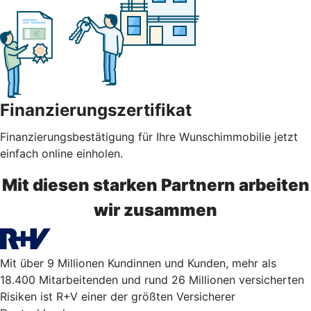
Finanzierungszertifikat
Finanzierungsbestätigung für Ihre Wunschimmobilie jetzt
einfach online einholen.
Mit diesen starken Partnern arbeiten
wir zusammen
Mit über 9 Millionen Kundinnen und Kunden, mehr als
18.400 Mitarbeitenden und rund 26 Millionen versicherten
Risiken ist R+V einer der größten Versicherer