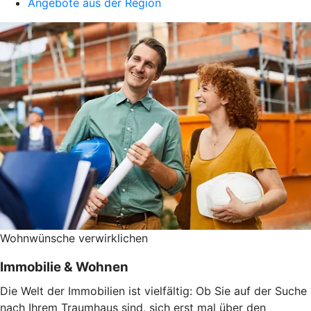
Angebote aus der Region
Wohnwünsche verwirklichen
Immobilie & Wohnen
Die Welt der Immobilien ist vielfältig: Ob Sie auf der Suche
nach Ihrem Traumhaus sind, sich erst mal über den