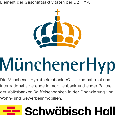
Element der Geschäftsaktivitäten der DZ HYP.
Die Münchener Hypothekenbank eG ist eine national und
international agierende Immobilienbank und enger Partner
der Volksbanken Raiffeisenbanken in der Finanzierung von
Wohn- und Gewerbeimmobilien.