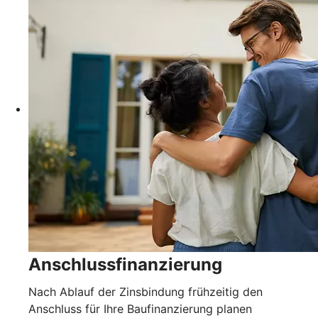
Anschlussfinanzierung
Nach Ablauf der Zinsbindung frühzeitig den
Anschluss für Ihre Baufinanzierung planen