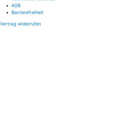
AGB
Barrierefreiheit
Vertrag widerrufen