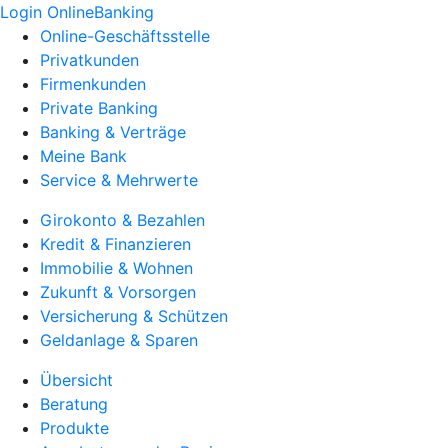
Login OnlineBanking
Online-Geschäftsstelle
Privatkunden
Firmenkunden
Private Banking
Banking & Verträge
Meine Bank
Service & Mehrwerte
Girokonto & Bezahlen
Kredit & Finanzieren
Immobilie & Wohnen
Zukunft & Vorsorgen
Versicherung & Schützen
Geldanlage & Sparen
Übersicht
Beratung
Produkte