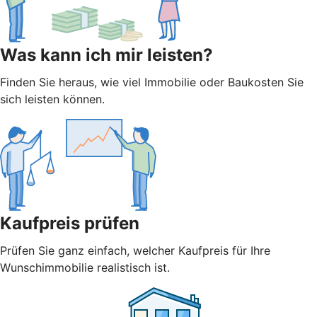
Was kann ich mir leisten?
Finden Sie heraus, wie viel Immobilie oder Baukosten Sie
sich leisten können.
Kaufpreis prüfen
Prüfen Sie ganz einfach, welcher Kaufpreis für Ihre
Wunschimmobilie realistisch ist.