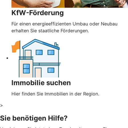
KfW-Förderung
Für einen energieeffizienten Umbau oder Neubau
erhalten Sie staatliche Förderungen.
Immobilie suchen
Hier finden Sie Immobilien in der Region.
>
Sie benötigen Hilfe?