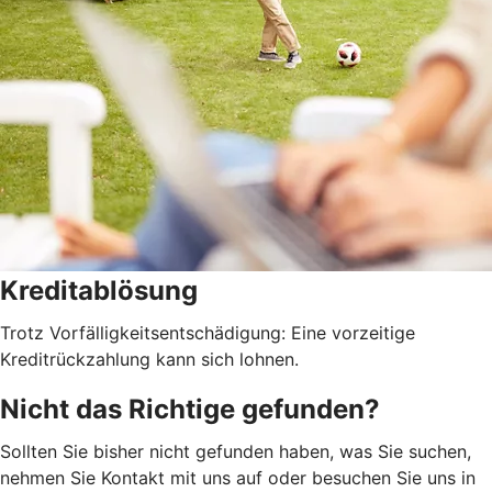
Kreditablösung
Trotz Vorfälligkeitsentschädigung: Eine vorzeitige
Kreditrückzahlung kann sich lohnen.
Nicht das Richtige gefunden?
Sollten Sie bisher nicht gefunden haben, was Sie suchen,
nehmen Sie Kontakt mit uns auf oder besuchen Sie uns in