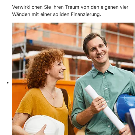
Verwirklichen Sie Ihren Traum von den eigenen vier
Wänden mit einer soliden Finanzierung.