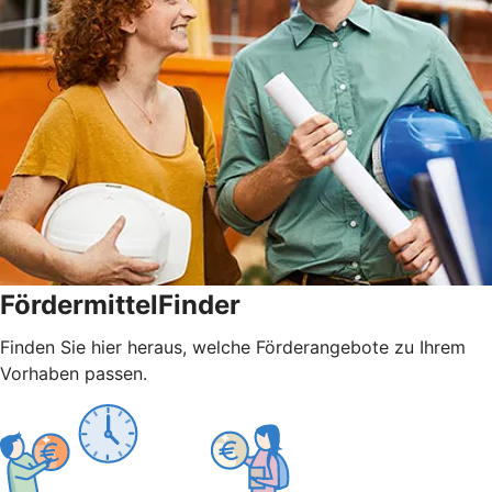
FördermittelFinder
Finden Sie hier heraus, welche Förderangebote zu Ihrem
Vorhaben passen.