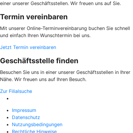
einer unserer Geschäftsstellen. Wir freuen uns auf Sie.
Termin vereinbaren
Mit unserer Online-Terminvereinbarung buchen Sie schnell
und einfach Ihren Wunschtermin bei uns.
Jetzt Termin vereinbaren
Geschäftsstelle finden
Besuchen Sie uns in einer unserer Geschäftsstellen in Ihrer
Nähe. Wir freuen uns auf Ihren Besuch.
Zur Filialsuche
Impressum
Datenschutz
Nutzungsbedingungen
Rechtliche Hinweise