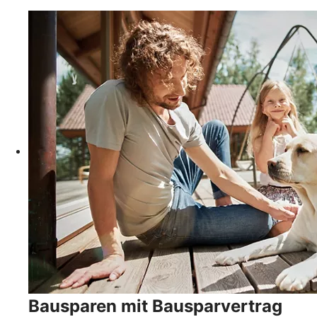
Bausparen mit Bausparvertrag