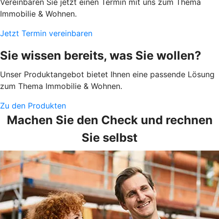
Vereinbaren Sie jetzt einen Termin mit uns zum Thema
Immobilie & Wohnen.
Jetzt Termin vereinbaren
Sie wissen bereits, was Sie wollen?
Unser Produktangebot bietet Ihnen eine passende Lösung
zum Thema Immobilie & Wohnen.
Zu den Produkten
Machen Sie den Check und rechnen
Sie selbst