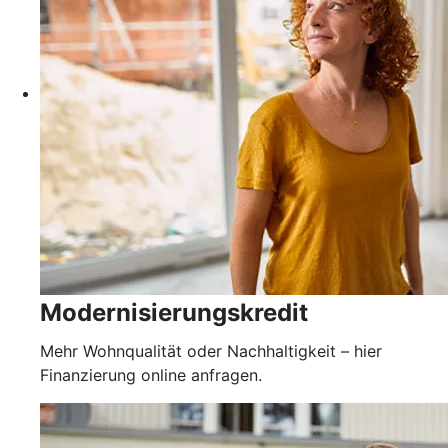
Modernisierungskredit
Mehr Wohnqualität oder Nachhaltigkeit – hier
Finanzierung online anfragen.