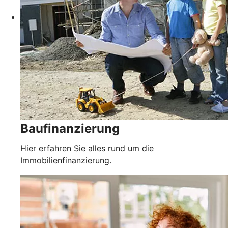
Baufinanzierung
Hier erfahren Sie alles rund um die
Immobilienfinanzierung.