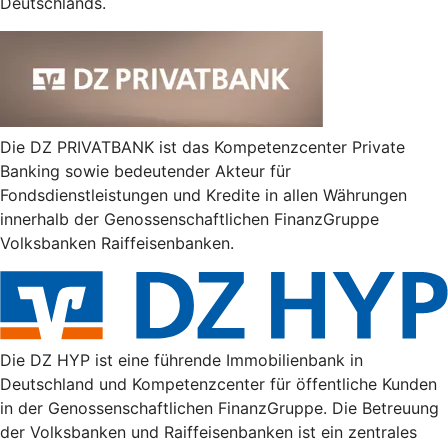
Deutschlands.
Die DZ PRIVATBANK ist das Kompetenzcenter Private
Banking sowie bedeutender Akteur für
Fondsdienstleistungen und Kredite in allen Währungen
innerhalb der Genossenschaftlichen FinanzGruppe
Volksbanken Raiffeisenbanken.
Die DZ HYP ist eine führende Immobilienbank in
Deutschland und Kompetenzcenter für öffentliche Kunden
in der Genossenschaftlichen FinanzGruppe. Die Betreuung
der Volksbanken und Raiffeisenbanken ist ein zentrales