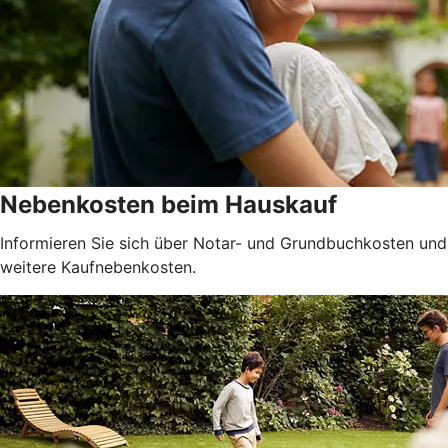
Nebenkosten beim Hauskauf
Informieren Sie sich über Notar- und Grundbuchkosten und
weitere Kaufnebenkosten.