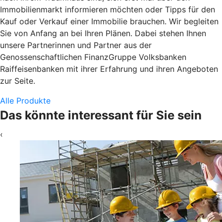
Immobilienmarkt informieren möchten oder Tipps für den
Kauf oder Verkauf einer Immobilie brauchen. Wir begleiten
Sie von Anfang an bei Ihren Plänen. Dabei stehen Ihnen
unsere Partnerinnen und Partner aus der
Genossenschaftlichen FinanzGruppe Volksbanken
Raiffeisenbanken mit ihrer Erfahrung und ihren Angeboten
zur Seite.
Alle Produkte
Das könnte interessant für Sie sein
‹