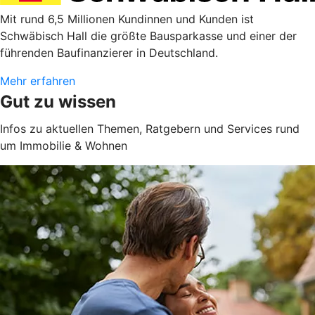
Mit rund 6,5 Millionen Kundinnen und Kunden ist
Schwäbisch Hall die größte Bausparkasse und einer der
führenden Baufinanzierer in Deutschland.
Mehr erfahren
Gut zu wissen
Infos zu aktuellen Themen, Ratgebern und Services rund
um Immobilie & Wohnen