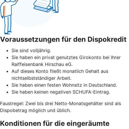
Voraussetzungen für den Dispokredit
Sie sind volljährig.
Sie haben ein privat genutztes Girokonto bei Ihrer
Raiffeisenbank Hirschau eG.
Auf dieses Konto fließt monatlich Gehalt aus
nichtselbstständiger Arbeit.
Sie haben einen festen Wohnsitz in Deutschland.
Sie haben keinen negativen SCHUFA-Eintrag.
Faustregel: Zwei bis drei Netto-Monatsgehälter sind als
Dispobetrag möglich und üblich.
Konditionen für die eingeräumte