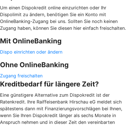
Um einen Dispokredit online einzurichten oder Ihr
Dispolimit zu ändern, benötigen Sie ein Konto mit
OnlineBanking-Zugang bei uns. Sollten Sie noch keinen
Zugang haben, können Sie diesen hier einfach freischalten.
Mit OnlineBanking
Dispo einrichten oder ändern
Ohne OnlineBanking
Zugang freischalten
Kreditbedarf für längere Zeit?
Eine günstigere Alternative zum Dispokredit ist der
Ratenkredit. Ihre Raiffeisenbank Hirschau eG meldet sich
spätestens dann mit Finanzierungsvorschlägen bei Ihnen,
wenn Sie Ihren Dispokredit länger als sechs Monate in
Anspruch nehmen und in dieser Zeit den vereinbarten