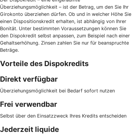
Überziehungsmöglichkeit – ist der Betrag, um den Sie Ihr
Girokonto überziehen dürfen. Ob und in welcher Höhe Sie
einen Dispositionskredit erhalten, ist abhängig von Ihrer
Bonität. Unter bestimmten Voraussetzungen können Sie
den Dispokredit selbst anpassen, zum Beispiel nach einer
Gehaltserhöhung. Zinsen zahlen Sie nur für beanspruchte
Beträge.
Vorteile des Dispokredits
Direkt verfügbar
Überziehungsmöglichkeit bei Bedarf sofort nutzen
Frei verwendbar
Selbst über den Einsatzzweck Ihres Kredits entscheiden
Jederzeit liquide