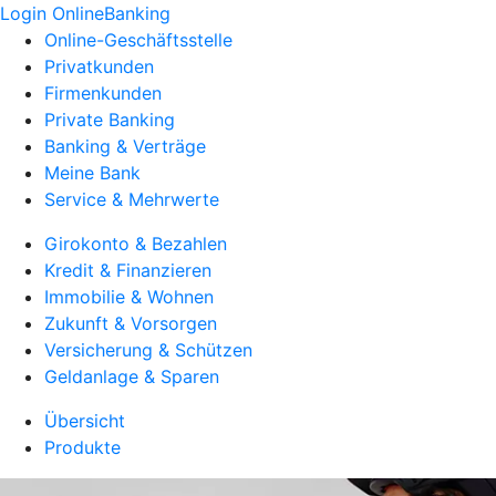
Login OnlineBanking
Online-Geschäftsstelle
Privatkunden
Firmenkunden
Private Banking
Banking & Verträge
Meine Bank
Service & Mehrwerte
Girokonto & Bezahlen
Kredit & Finanzieren
Immobilie & Wohnen
Zukunft & Vorsorgen
Versicherung & Schützen
Geldanlage & Sparen
Übersicht
Produkte