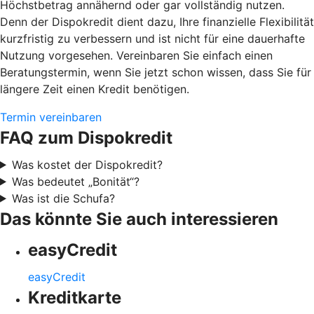
Höchstbetrag annähernd oder gar vollständig nutzen.
Denn der Dispokredit dient dazu, Ihre finanzielle Flexibilität
kurzfristig zu verbessern und ist nicht für eine dauerhafte
Nutzung vorgesehen. Vereinbaren Sie einfach einen
Beratungstermin, wenn Sie jetzt schon wissen, dass Sie für
längere Zeit einen Kredit benötigen.
Termin vereinbaren
FAQ zum Dispokredit
Was kostet der Dispokredit?
Was bedeutet „Bonität“?
Was ist die Schufa?
Das könnte Sie auch interessieren
easyCredit
easyCredit
Kreditkarte