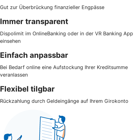
Gut zur Überbrückung finanzieller Engpässe
Immer transparent
Dispolimit im OnlineBanking oder in der VR Banking App
einsehen
Einfach anpassbar
Bei Bedarf online eine Aufstockung Ihrer Kreditsumme
veranlassen
Flexibel tilgbar
Rückzahlung durch Geldeingänge auf Ihrem Girokonto