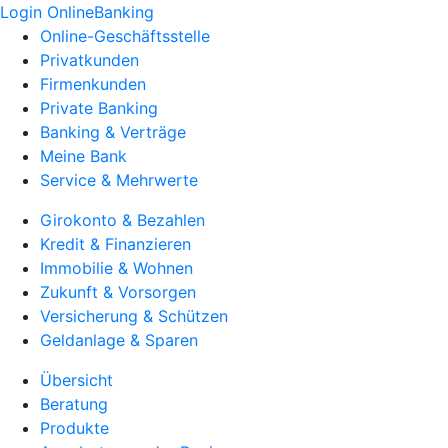
Login OnlineBanking
Online-Geschäftsstelle
Privatkunden
Firmenkunden
Private Banking
Banking & Verträge
Meine Bank
Service & Mehrwerte
Girokonto & Bezahlen
Kredit & Finanzieren
Immobilie & Wohnen
Zukunft & Vorsorgen
Versicherung & Schützen
Geldanlage & Sparen
Übersicht
Beratung
Produkte