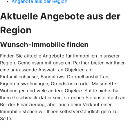
Angebote aus der Region
Aktuelle Angebote aus der
Region
Wunsch-Immobilie finden
Finden Sie aktuelle Angebote für Immobilien in unserer
Region. Gemeinsam mit unserem Partner bieten wir Ihnen
eine umfassende Auswahl an Objekten an:
Einfamilienhäuser, Bungalows, Doppelhaushälften,
Eigentumswohnungen, Grundstücke oder Maisonette-
Wohnungen und viele andere Objekte. Sollte nichts für
Ihren Geschmack dabei sein, sprechen Sie uns einfach an.
Bei der Finanzierung, aber auch beim Verkauf einer
Immobilie stehen wir Ihnen selbstverständlich gern zur
Seite.