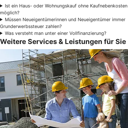
Ist ein Haus- oder Wohnungskauf ohne Kaufnebenkosten
möglich?
Müssen Neueigentümerinnen und Neueigentümer immer
Grunderwerbssteuer zahlen?
Was versteht man unter einer Vollfinanzierung?
Weitere Services & Leistungen für Sie