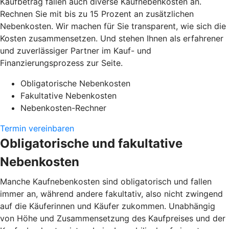
Kaufbetrag fallen auch diverse Kaufnebenkosten an.
Rechnen Sie mit bis zu 15 Prozent an zusätzlichen
Nebenkosten. Wir machen für Sie transparent, wie sich die
Kosten zusammensetzen. Und stehen Ihnen als erfahrener
und zuverlässiger Partner im Kauf- und
Finanzierungsprozess zur Seite.
Obligatorische Nebenkosten
Fakultative Nebenkosten
Nebenkosten-Rechner
Termin vereinbaren
Obligatorische und fakultative
Nebenkosten
Manche Kaufnebenkosten sind obligatorisch und fallen
immer an, während andere fakultativ, also nicht zwingend
auf die Käuferinnen und Käufer zukommen. Unabhängig
von Höhe und Zusammensetzung des Kaufpreises und der