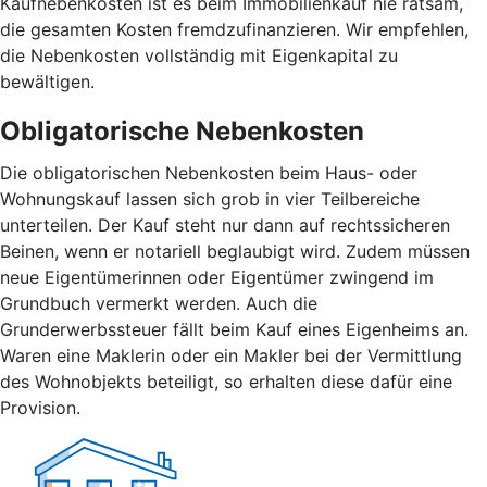
Kaufnebenkosten ist es beim Immobilienkauf nie ratsam,
die gesamten Kosten fremdzufinanzieren. Wir empfehlen,
die Nebenkosten vollständig mit Eigenkapital zu
bewältigen.
Obligatorische Nebenkosten
Die obligatorischen Nebenkosten beim Haus- oder
Wohnungskauf lassen sich grob in vier Teilbereiche
unterteilen. Der Kauf steht nur dann auf rechtssicheren
Beinen, wenn er notariell beglaubigt wird. Zudem müssen
neue Eigentümerinnen oder Eigentümer zwingend im
Grundbuch vermerkt werden. Auch die
Grunderwerbssteuer fällt beim Kauf eines Eigenheims an.
Waren eine Maklerin oder ein Makler bei der Vermittlung
des Wohnobjekts beteiligt, so erhalten diese dafür eine
Provision.