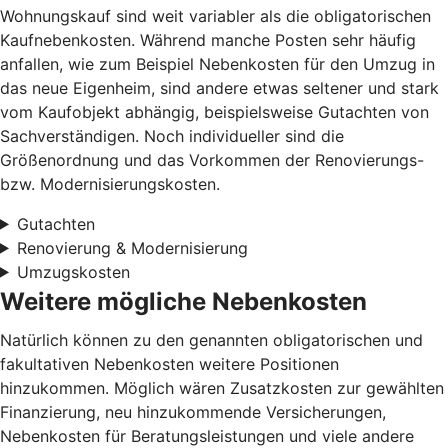
Wohnungskauf sind weit variabler als die obligatorischen
Kaufnebenkosten. Während manche Posten sehr häufig
anfallen, wie zum Beispiel Nebenkosten für den Umzug in
das neue Eigenheim, sind andere etwas seltener und stark
vom Kaufobjekt abhängig, beispielsweise Gutachten von
Sachverständigen. Noch individueller sind die
Größenordnung und das Vorkommen der Renovierungs-
bzw. Modernisierungskosten.
Gutachten
Renovierung & Modernisierung
Umzugskosten
Weitere mögliche Nebenkosten
Natürlich können zu den genannten obligatorischen und
fakultativen Nebenkosten weitere Positionen
hinzukommen. Möglich wären Zusatzkosten zur gewählten
Finanzierung, neu hinzukommende Versicherungen,
Nebenkosten für Beratungsleistungen und viele andere