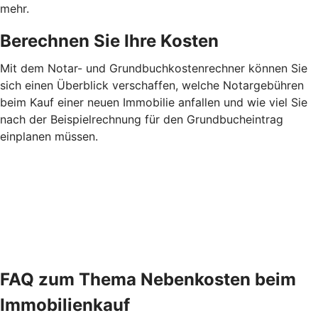
mehr.
Berechnen Sie Ihre Kosten
Mit dem Notar- und Grundbuchkostenrechner können Sie
sich einen Überblick verschaffen, welche Notargebühren
beim Kauf einer neuen Immobilie anfallen und wie viel Sie
nach der Beispielrechnung für den Grundbucheintrag
einplanen müssen.
FAQ zum Thema Nebenkosten beim
Immobilienkauf