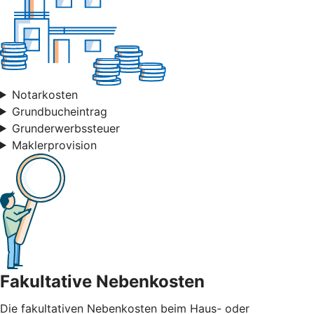
Notarkosten
Grundbucheintrag
Grunderwerbssteuer
Maklerprovision
Fakultative Nebenkosten
Die fakultativen Nebenkosten beim Haus- oder