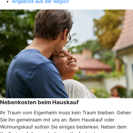
Angebote aus der Region
Nebenkosten beim Hauskauf
Ihr Traum vom Eigenheim muss kein Traum bleiben. Gehen
Sie ihn gemeinsam mit uns an. Beim Hauskauf oder
Wohnungskauf sollten Sie einiges bedenken. Neben dem