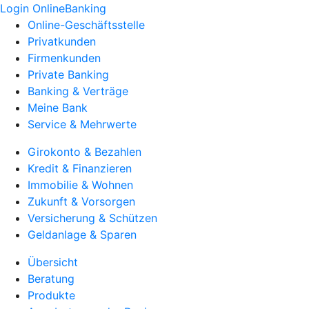
Login OnlineBanking
Online-Geschäftsstelle
Privatkunden
Firmenkunden
Private Banking
Banking & Verträge
Meine Bank
Service & Mehrwerte
Girokonto & Bezahlen
Kredit & Finanzieren
Immobilie & Wohnen
Zukunft & Vorsorgen
Versicherung & Schützen
Geldanlage & Sparen
Übersicht
Beratung
Produkte