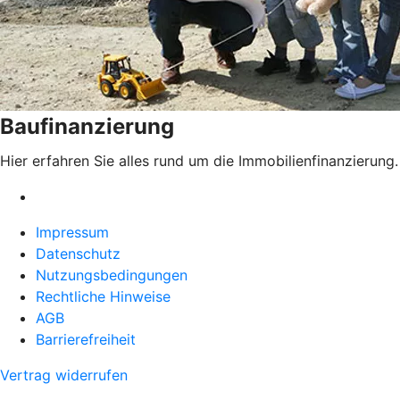
Baufinanzierung
Hier erfahren Sie alles rund um die Immobilienfinanzierung.
Impressum
Datenschutz
Nutzungsbedingungen
Rechtliche Hinweise
AGB
Barrierefreiheit
Vertrag widerrufen