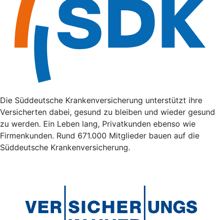
Die Süddeutsche Krankenversicherung unterstützt ihre
Versicherten dabei, gesund zu bleiben und wieder gesund
zu werden. Ein Leben lang, Privatkunden ebenso wie
Firmenkunden. Rund 671.000 Mitglieder bauen auf die
Süddeutsche Krankenversicherung.