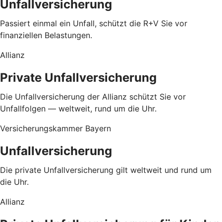
Unfallversicherung
Passiert einmal ein Unfall, schützt die R+V Sie vor
finanziellen Belastungen.
Allianz
Private Unfallversicherung
Die Unfallversicherung der Allianz schützt Sie vor
Unfallfolgen — weltweit, rund um die Uhr.
Versicherungskammer Bayern
Unfallversicherung
Die private Unfallversicherung gilt weltweit und rund um
die Uhr.
Allianz