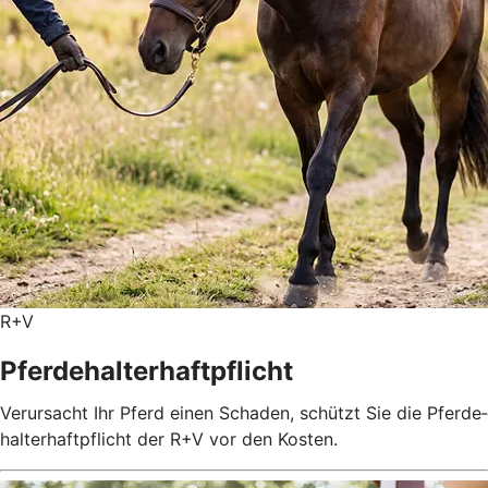
R+V
Pferdehalterhaftpflicht
Verursacht Ihr Pferd einen Schaden, schützt Sie die Pferde­
halter­haft­pflicht der R+V vor den Kosten.