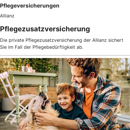
Pflegeversicherungen
Allianz
Pflegezusatzversicherung
Die private Pflegezusatzversicherung der Allianz sichert
Sie im Fall der Pflegebedürftigkeit ab.