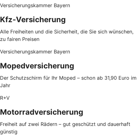
Versicherungskammer Bayern
Kfz-Versicherung
Alle Freiheiten und die Sicherheit, die Sie sich wünschen,
zu fairen Preisen
Versicherungskammer Bayern
Mopedversicherung
Der Schutzschirm für Ihr Moped – schon ab 31,90 Euro im
Jahr
R+V
Motorradversicherung
Freiheit auf zwei Rädern – gut geschützt und dauerhaft
günstig