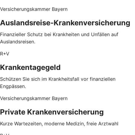
Versicherungskammer Bayern
Auslandsreise-Krankenversicherung
Finanzieller Schutz bei Krankheiten und Unfällen auf
Auslandsreisen.
R+V
Krankentagegeld
Schützen Sie sich im Krankheitsfall vor finanziellen
Engpässen.
Versicherungskammer Bayern
Private Krankenversicherung
Kurze Wartezeiten, moderne Medizin, freie Arztwahl