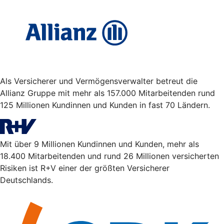
Als Versicherer und Vermögensverwalter betreut die
Allianz Gruppe mit mehr als 157.000 Mitarbeitenden rund
125 Millionen Kundinnen und Kunden in fast 70 Ländern.
Mit über 9 Millionen Kundinnen und Kunden, mehr als
18.400 Mitarbeitenden und rund 26 Millionen versicherten
Risiken ist R+V einer der größten Versicherer
Deutschlands.