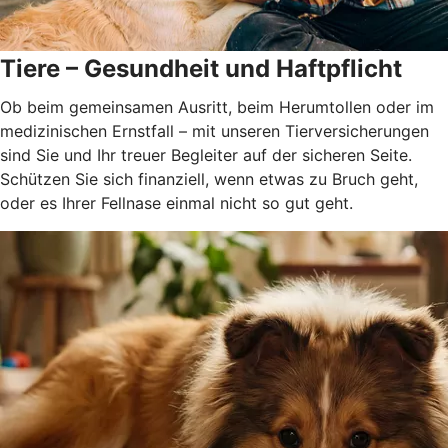
Tiere – Gesundheit und Haftpflicht
Ob beim gemeinsamen Ausritt, beim Herumtollen oder im
medizinischen Ernstfall – mit unseren Tierversicherungen
sind Sie und Ihr treuer Begleiter auf der sicheren Seite.
Schützen Sie sich finanziell, wenn etwas zu Bruch geht,
oder es Ihrer Fellnase einmal nicht so gut geht.