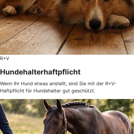
R+V
Hundehalterhaftpflicht
Wenn Ihr Hund etwas anstellt, sind Sie mit der R+V-
Haftpflicht für Hundehalter gut geschützt.