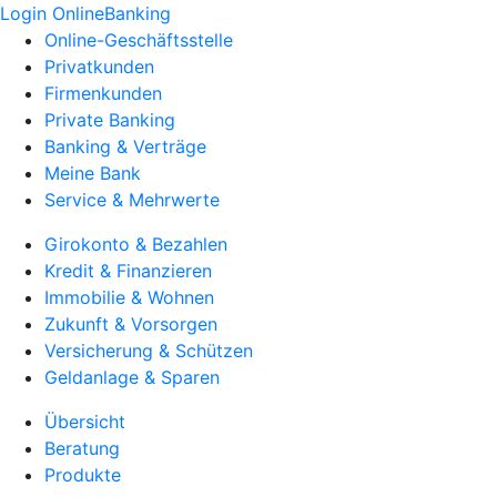
Login OnlineBanking
Online-Geschäftsstelle
Privatkunden
Firmenkunden
Private Banking
Banking & Verträge
Meine Bank
Service & Mehrwerte
Girokonto & Bezahlen
Kredit & Finanzieren
Immobilie & Wohnen
Zukunft & Vorsorgen
Versicherung & Schützen
Geldanlage & Sparen
Übersicht
Beratung
Produkte