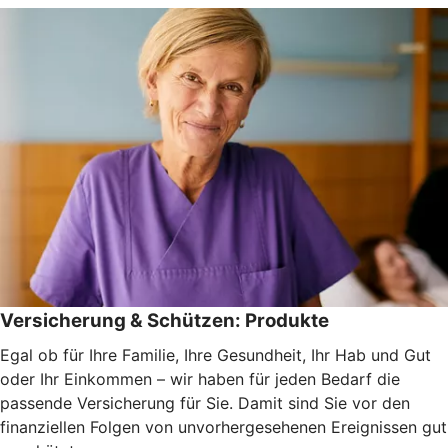
Versicherung & Schützen: Produkte
Egal ob für Ihre Familie, Ihre Gesundheit, Ihr Hab und Gut
oder Ihr Einkommen – wir haben für jeden Bedarf die
passende Versicherung für Sie. Damit sind Sie vor den
finanziellen Folgen von unvorhergesehenen Ereignissen gut