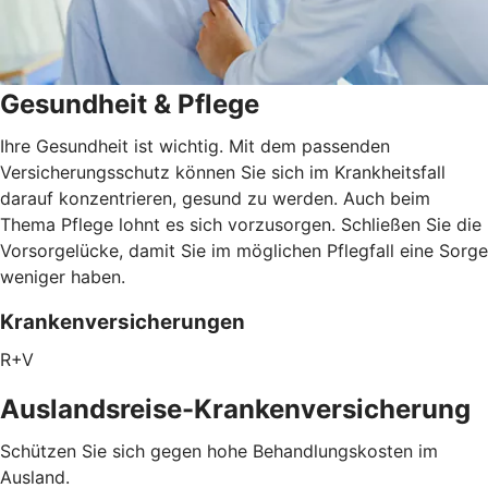
Gesundheit & Pflege
Ihre Gesundheit ist wichtig. Mit dem passenden
Versicherungsschutz können Sie sich im Krankheitsfall
darauf konzentrieren, gesund zu werden. Auch beim
Thema Pflege lohnt es sich vorzusorgen. Schließen Sie die
Vorsorgelücke, damit Sie im möglichen Pflegfall eine Sorge
weniger haben.
Krankenversicherungen
R+V
Auslandsreise-Krankenversicherung
Schützen Sie sich gegen hohe Behandlungskosten im
Ausland.