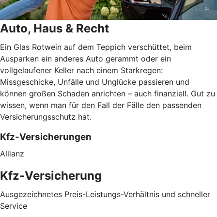
Auto, Haus & Recht
Ein Glas Rotwein auf dem Teppich verschüttet, beim
Ausparken ein anderes Auto gerammt oder ein
vollgelaufener Keller nach einem Starkregen:
Missgeschicke, Unfälle und Unglücke passieren und
können großen Schaden anrichten – auch finanziell. Gut zu
wissen, wenn man für den Fall der Fälle den passenden
Versicherungsschutz hat.
Kfz-Versicherungen
Allianz
Kfz-Versicherung
Ausgezeichnetes Preis-Leistungs-Verhältnis und schneller
Service