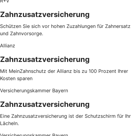
R+V
Zahnzusatzversicherung
Schützen Sie sich vor hohen Zuzahlungen für Zahnersatz
und Zahnvorsorge.
Allianz
Zahnzusatzversicherung
Mit MeinZahnschutz der Allianz bis zu 100 Prozent Ihrer
Kosten sparen
Versicherungskammer Bayern
Zahnzusatzversicherung
Eine Zahnzusatzversicherung ist der Schutzschirm für Ihr
Lächeln.
Versicherungskammer Bayern