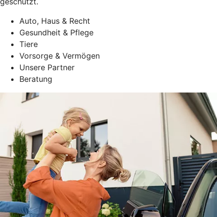
geschützt.
Auto, Haus & Recht
Gesundheit & Pflege
Tiere
Vorsorge & Vermögen
Unsere Partner
Beratung