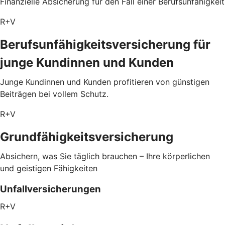
Finanzielle Absicherung für den Fall einer Berufsunfähigkeit
R+V
Berufsunfähigkeitsversicherung für
junge Kundinnen und Kunden
Junge Kundinnen und Kunden profitieren von günstigen
Beiträgen bei vollem Schutz.
R+V
Grundfähigkeitsversicherung
Absichern, was Sie täglich brauchen – Ihre körperlichen
und geistigen Fähigkeiten
Unfallversicherungen
R+V