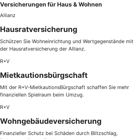
Versicherungen für Haus & Wohnen
Allianz
Hausratversicherung
Schützen Sie Wohneinrichtung und Wertgegenstände mit
der Hausratversicherung der Allianz.
R+V
Mietkautionsbürgschaft
Mit der R+V-MietkautionsBürgschaft schaffen Sie mehr
finanziellen Spielraum beim Umzug.
R+V
Wohngebäudeversicherung
Finanzieller Schutz bei Schäden durch Blitzschlag,