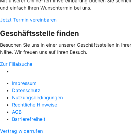
Mit unserer Online-Terminvereinbarung buchen Sie schnell
und einfach Ihren Wunschtermin bei uns.
Jetzt Termin vereinbaren
Geschäftsstelle finden
Besuchen Sie uns in einer unserer Geschäftsstellen in Ihrer
Nähe. Wir freuen uns auf Ihren Besuch.
Zur Filialsuche
Impressum
Datenschutz
Nutzungsbedingungen
Rechtliche Hinweise
AGB
Barrierefreiheit
Vertrag widerrufen