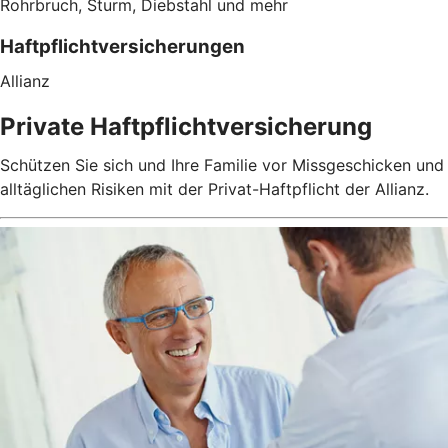
Rohrbruch, Sturm, Diebstahl und mehr
Haftpflichtversicherungen
Allianz
Private Haftpflichtversicherung
Schützen Sie sich und Ihre Familie vor Missgeschicken und
alltäglichen Risiken mit der Privat-Haftpflicht der Allianz.