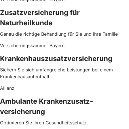
Zusatzversicherung für
Naturheilkunde
Genau die richtige Behandlung für Sie und Ihre Familie
Versicherungskammer Bayern
Krankenhauszusatzversicherung
Sichern Sie sich umfangreiche Leistungen bei einem
Krankenhausaufenthalt.
Allianz
Ambulante Kranken­zusatz­
versicherung
Optimieren Sie Ihren Gesundheitsschutz.