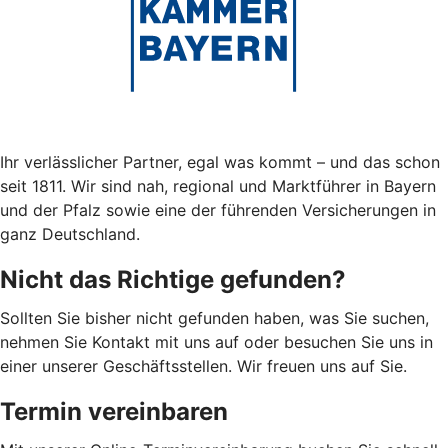
Ihr verlässlicher Partner, egal was kommt – und das schon
seit 1811. Wir sind nah, regional und Marktführer in Bayern
und der Pfalz sowie eine der führenden Versicherungen in
ganz Deutschland.
Nicht das Richtige gefunden?
Sollten Sie bisher nicht gefunden haben, was Sie suchen,
nehmen Sie Kontakt mit uns auf oder besuchen Sie uns in
einer unserer Geschäftsstellen. Wir freuen uns auf Sie.
Termin vereinbaren