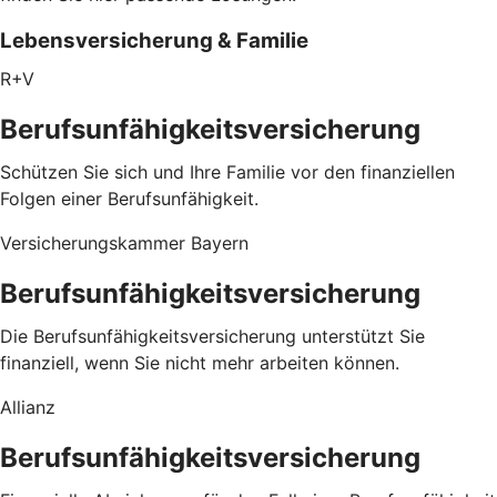
Lebensversicherung & Familie
R+V
Berufsunfähigkeitsversicherung
Schützen Sie sich und Ihre Familie vor den finanziellen
Folgen einer Berufsunfähigkeit.
Versicherungskammer Bayern
Berufsunfähigkeitsversicherung
Die Berufsunfähigkeitsversicherung unterstützt Sie
finanziell, wenn Sie nicht mehr arbeiten können.
Allianz
Berufsunfähigkeitsversicherung