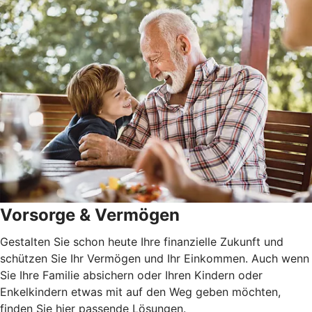
Vorsorge & Vermögen
Gestalten Sie schon heute Ihre finanzielle Zukunft und
schützen Sie Ihr Vermögen und Ihr Einkommen. Auch wenn
Sie Ihre Familie absichern oder Ihren Kindern oder
Enkelkindern etwas mit auf den Weg geben möchten,
finden Sie hier passende Lösungen.