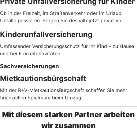
Private Unfallversicherung für Kinder
Ob in der Freizeit, im Straßenverkehr oder im Urlaub:
Unfälle passieren. Sorgen Sie deshalb jetzt privat vor.
Kinderunfallversicherung
Umfassender Versicherungsschutz für Ihr Kind – zu Hause
und bei Freizeitaktivitäten
Sachversicherungen
Mietkautionsbürgschaft
Mit der R+V-MietkautionsBürgschaft schaffen Sie mehr
finanziellen Spielraum beim Umzug.
Mit diesem starken Partner arbeiten
wir zusammen