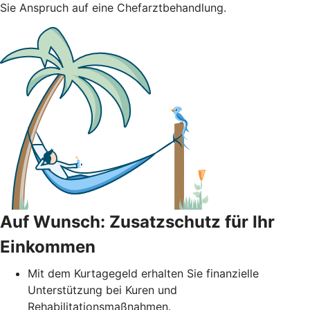
Sie Anspruch auf eine Chefarztbehandlung.
Auf Wunsch: Zusatzschutz für Ihr
Einkommen
Mit dem Kurtagegeld erhalten Sie finanzielle
Unterstützung bei Kuren und
Rehabilitationsmaßnahmen.