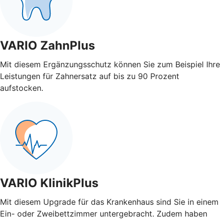
VARIO ZahnPlus
Mit diesem Ergänzungsschutz können Sie zum Beispiel Ihre
Leistungen für Zahnersatz auf bis zu 90 Prozent
aufstocken.
VARIO KlinikPlus
Mit diesem Upgrade für das Krankenhaus sind Sie in einem
Ein- oder Zweibettzimmer untergebracht. Zudem haben