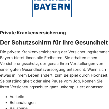
Private Krankenversicherung
Der Schutzschirm für Ihre Gesundheit
Die private Krankenversicherung der Versicherungskammer
Bayern bietet Ihnen alle Freiheiten. Sie erhalten einen
Versicherungsschutz, der genau Ihren Vorstellungen von
einer guten Gesundheitsversorgung entspricht. Wenn sich
etwas in Ihrem Leben ändert, zum Beispiel durch Hochzeit,
Selbstständigkeit oder eine Pause vom Job, können Sie
Ihren Versicherungsschutz ganz unkompliziert anpassen.
Vorteile
Behandlungen
Bausteine