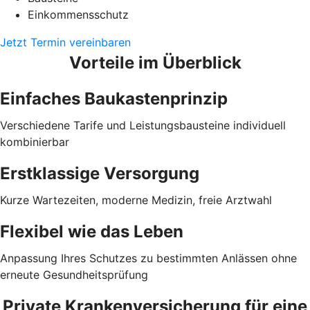
Einkommensschutz
Jetzt Termin vereinbaren
Vorteile im Überblick
Einfaches Baukastenprinzip
Verschiedene Tarife und Leistungsbausteine individuell
kombinierbar
Erstklassige Versorgung
Kurze Wartezeiten, moderne Medizin, freie Arztwahl
Flexibel wie das Leben
Anpassung Ihres Schutzes zu bestimmten Anlässen ohne
erneute Gesundheitsprüfung
Private Krankenversicherung für eine