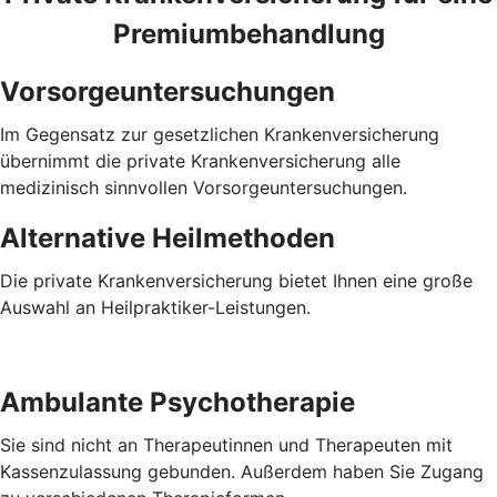
Premiumbehandlung
Vorsorgeuntersuchungen
Im Gegensatz zur gesetzlichen Krankenversicherung
übernimmt die private Krankenversicherung alle
medizinisch sinnvollen Vorsorgeuntersuchungen.
Alternative Heilmethoden
Die private Krankenversicherung bietet Ihnen eine große
Auswahl an Heilpraktiker-Leistungen.
Ambulante Psychotherapie
Sie sind nicht an Therapeutinnen und Therapeuten mit
Kassenzulassung gebunden. Außerdem haben Sie Zugang