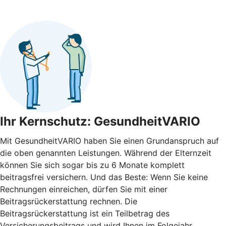
Ihr Kernschutz: GesundheitVARIO
Mit GesundheitVARIO haben Sie einen Grundanspruch auf
die oben genannten Leistungen. Während der Elternzeit
können Sie sich sogar bis zu 6 Monate komplett
beitragsfrei versichern. Und das Beste: Wenn Sie keine
Rechnungen einreichen, dürfen Sie mit einer
Beitragsrückerstattung rechnen. Die
Beitragsrückerstattung ist ein Teilbetrag des
Versicherungsbeitrags und wird Ihnen im Folgejahr