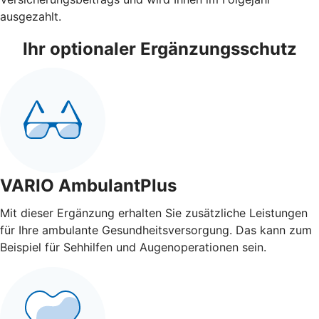
ausgezahlt.
Ihr optionaler Ergänzungsschutz
VARIO AmbulantPlus
Mit dieser Ergänzung erhalten Sie zusätzliche Leistungen
für Ihre ambulante Gesundheitsversorgung. Das kann zum
Beispiel für Sehhilfen und Augenoperationen sein.