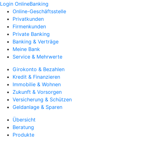
Login OnlineBanking
Online-Geschäftsstelle
Privatkunden
Firmenkunden
Private Banking
Banking & Verträge
Meine Bank
Service & Mehrwerte
Girokonto & Bezahlen
Kredit & Finanzieren
Immobilie & Wohnen
Zukunft & Vorsorgen
Versicherung & Schützen
Geldanlage & Sparen
Übersicht
Beratung
Produkte