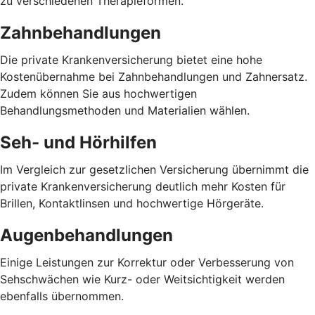
zu verschiedenen Therapieformen.
Zahnbehandlungen
Die private Krankenversicherung bietet eine hohe
Kostenübernahme bei Zahnbehandlungen und Zahnersatz.
Zudem können Sie aus hochwertigen
Behandlungsmethoden und Materialien wählen.
Seh- und Hörhilfen
Im Vergleich zur gesetzlichen Versicherung übernimmt die
private Krankenversicherung deutlich mehr Kosten für
Brillen, Kontaktlinsen und hochwertige Hörgeräte.
Augenbehandlungen
Einige Leistungen zur Korrektur oder Verbesserung von
Sehschwächen wie Kurz- oder Weitsichtigkeit werden
ebenfalls übernommen.