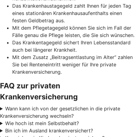
Das Krankenhaustagegeld zahlt Ihnen für jeden Tag
eines stationären Krankenhausaufenthalts einen
festen Geldbetrag aus.
Mit dem Pflegetagegeld können Sie sich im Fall der
Fälle genau die Pflege leisten, die Sie sich wünschen.
Das Krankentagegeld sichert Ihren Lebensstandard
auch bei längerer Krankheit.
Mit dem Zusatz „Beitragsentlastung im Alter“ zahlen
Sie bei Renteneintritt weniger für Ihre private
Krankenversicherung.
FAQ zur privaten
Krankenversicherung
Wann kann ich von der gesetzlichen in die private
Krankenversicherung wechseln?
Wie hoch ist mein Selbstbehalt?
Bin ich im Ausland krankenversichert?