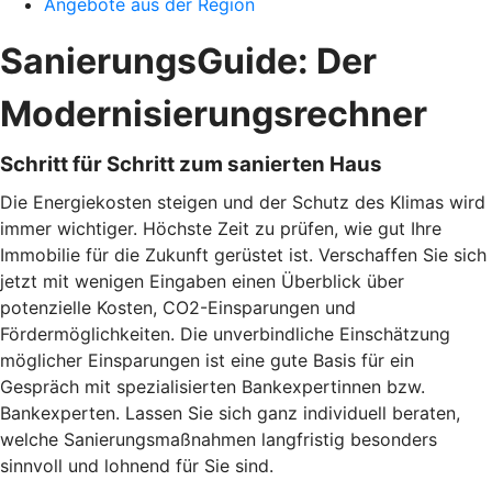
Angebote aus der Region
SanierungsGuide: Der
Modernisierungsrechner
Schritt für Schritt zum sanierten Haus
Die Energiekosten steigen und der Schutz des Klimas wird
immer wichtiger. Höchste Zeit zu prüfen, wie gut Ihre
Immobilie für die Zukunft gerüstet ist. Verschaffen Sie sich
jetzt mit wenigen Eingaben einen Überblick über
potenzielle Kosten, CO2-Einsparungen und
Fördermöglichkeiten. Die unverbindliche Einschätzung
möglicher Einsparungen ist eine gute Basis für ein
Gespräch mit spezialisierten Bankexpertinnen bzw.
Bankexperten. Lassen Sie sich ganz individuell beraten,
welche Sanierungsmaßnahmen langfristig besonders
sinnvoll und lohnend für Sie sind.