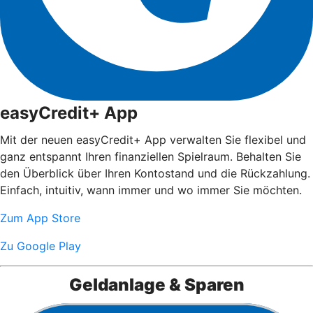
easyCredit+ App
Mit der neuen easyCredit+ App verwalten Sie flexibel und
ganz entspannt Ihren finanziellen Spielraum. Behalten Sie
den Überblick über Ihren Kontostand und die Rückzahlung.
Einfach, intuitiv, wann immer und wo immer Sie möchten.
Zum App Store
Zu Google Play
Geldanlage & Sparen