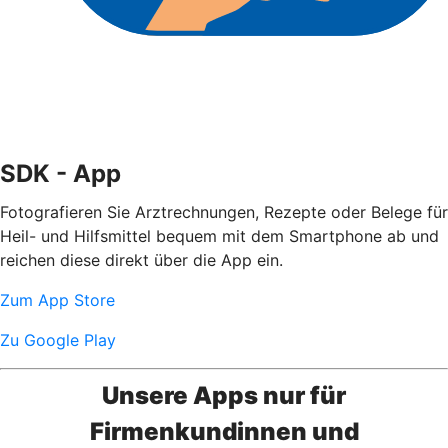
SDK - App
Fotografieren Sie Arztrechnungen, Rezepte oder Belege für
Heil- und Hilfsmittel bequem mit dem Smartphone ab und
reichen diese direkt über die App ein.
Zum App Store
Zu Google Play
Unsere Apps nur für
Firmenkundinnen und