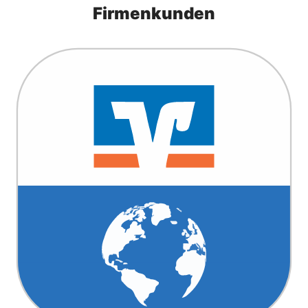
Firmenkunden