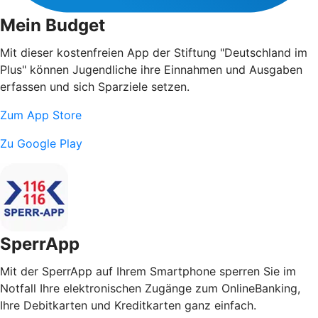
Mein Budget
Mit dieser kostenfreien App der Stiftung "Deutschland im
Plus" können Jugendliche ihre Einnahmen und Ausgaben
erfassen und sich Sparziele setzen.
Zum App Store
Zu Google Play
SperrApp
Mit der SperrApp auf Ihrem Smartphone sperren Sie im
Notfall Ihre elektronischen Zugänge zum OnlineBanking,
Ihre Debitkarten und Kreditkarten ganz einfach.