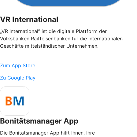
VR International
„VR International” ist die digitale Plattform der
Volksbanken Raiffeisenbanken für die internationalen
Geschäfte mittelständischer Unternehmen.
Zum App Store
Zu Google Play
Bonitätsmanager App
Die Bonitätsmanager App hilft Ihnen, Ihre