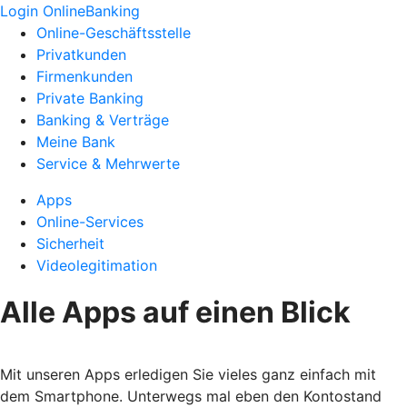
Login OnlineBanking
Online-Geschäftsstelle
Privatkunden
Firmenkunden
Private Banking
Banking & Verträge
Meine Bank
Service & Mehrwerte
Apps
Online-Services
Sicherheit
Videolegitimation
Alle Apps auf einen Blick
Mit unseren Apps erledigen Sie vieles ganz einfach mit
dem Smartphone. Unterwegs mal eben den Kontostand