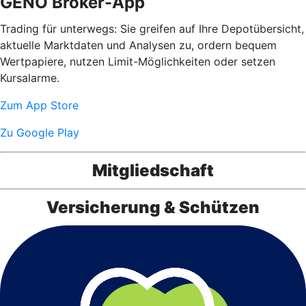
GENO Broker-App
Trading für unterwegs: Sie greifen auf Ihre Depotübersicht,
aktuelle Marktdaten und Analysen zu, ordern bequem
Wertpapiere, nutzen Limit-Möglichkeiten oder setzen
Kursalarme.
Zum App Store
Zu Google Play
Mitgliedschaft
Versicherung & Schützen