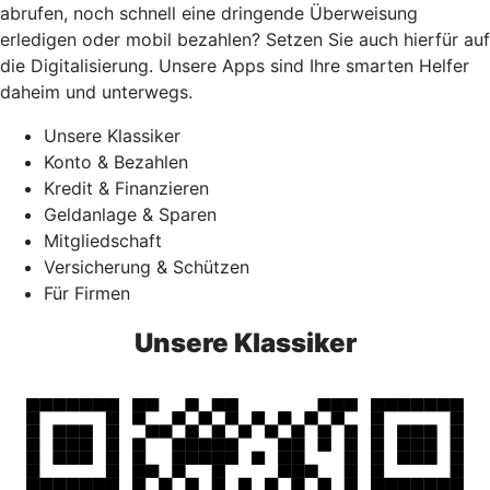
abrufen, noch schnell eine dringende Überweisung
erledigen oder mobil bezahlen? Setzen Sie auch hierfür auf
die Digitalisierung. Unsere Apps sind Ihre smarten Helfer
daheim und unterwegs.
Unsere Klassiker
Konto & Bezahlen
Kredit & Finanzieren
Geldanlage & Sparen
Mitgliedschaft
Versicherung & Schützen
Für Firmen
Unsere Klassiker