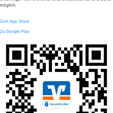
möglich.
Zum App Store
Zu Google Play