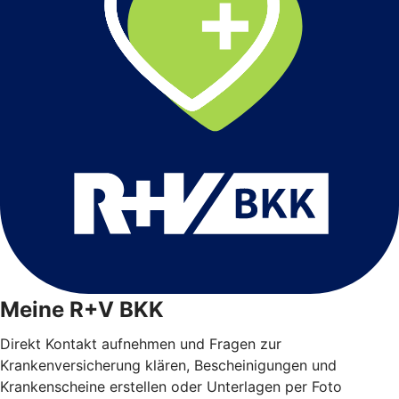
Meine R+V BKK
Direkt Kontakt aufnehmen und Fragen zur
Krankenversicherung klären, Bescheinigungen und
Krankenscheine erstellen oder Unterlagen per Foto