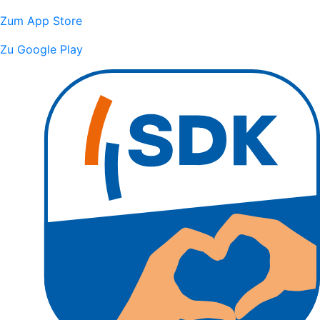
Zum App Store
Zu Google Play