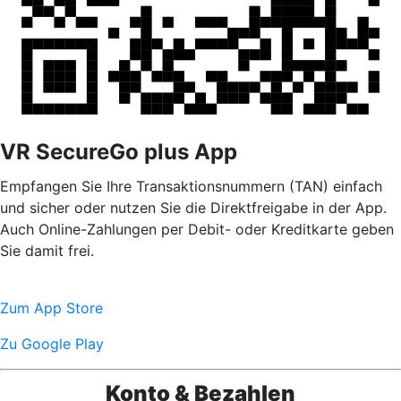
VR SecureGo plus App
Empfangen Sie Ihre Transaktionsnummern (TAN) einfach
und sicher oder nutzen Sie die Direktfreigabe in der App.
Auch Online-Zahlungen per Debit- oder Kreditkarte geben
Sie damit frei.
Zum App Store
Zu Google Play
Konto & Bezahlen