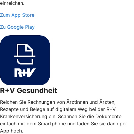
einreichen.
Zum App Store
Zu Google Play
R+V Gesundheit
Reichen Sie Rechnungen von Ärztinnen und Ärzten,
Rezepte und Belege auf digitalem Weg bei der R+V
Krankenversicherung ein. Scannen Sie die Dokumente
einfach mit dem Smartphone und laden Sie sie dann per
App hoch.