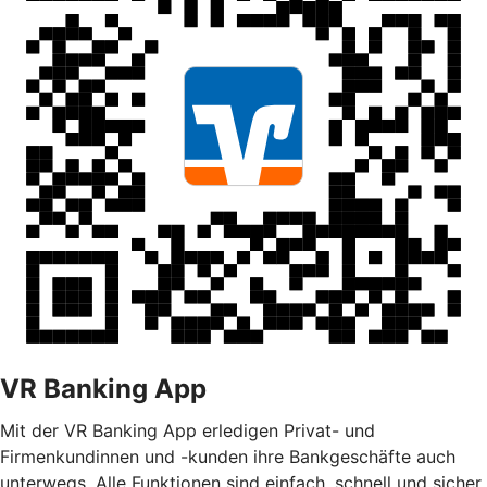
VR Banking App
Mit der VR Banking App erledigen Privat- und
Firmenkundinnen und -kunden ihre Bankgeschäfte auch
unterwegs. Alle Funktionen sind einfach, schnell und sicher