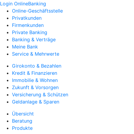
Login OnlineBanking
Online-Geschäftsstelle
Privatkunden
Firmenkunden
Private Banking
Banking & Verträge
Meine Bank
Service & Mehrwerte
Girokonto & Bezahlen
Kredit & Finanzieren
Immobilie & Wohnen
Zukunft & Vorsorgen
Versicherung & Schützen
Geldanlage & Sparen
Übersicht
Beratung
Produkte