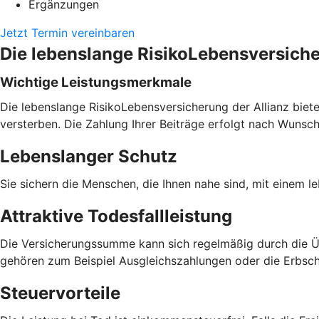
Ergänzungen
Jetzt Termin vereinbaren
Die lebenslange RisikoLebensversich
Wichtige Leistungsmerkmale
Die lebenslange RisikoLebensversicherung der Allianz biete
versterben. Die Zahlung Ihrer Beiträge erfolgt nach Wunsc
Lebenslanger Schutz
Sie sichern die Menschen, die Ihnen nahe sind, mit einem l
Attraktive Todesfallleistung
Die Versicherungssumme kann sich regelmäßig durch die 
gehören zum Beispiel Ausgleichszahlungen oder die Erbsch
Steuervorteile