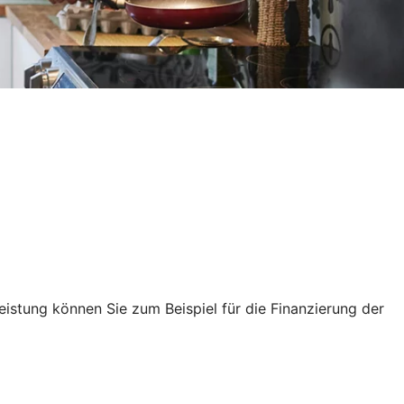
leistung können Sie zum Beispiel für die Finanzierung der