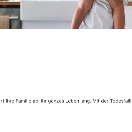
t Ihre Familie ab, Ihr ganzes Leben lang. Mit der Todesfall