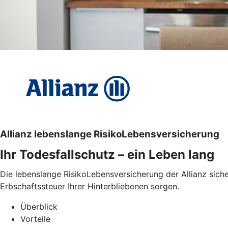
Allianz lebenslange RisikoLebensversicherung
Ihr Todesfallschutz – ein Leben lang
Die lebenslange RisikoLebensversicherung der Allianz sicher
Erbschaftssteuer Ihrer Hinterbliebenen sorgen.
Überblick
Vorteile