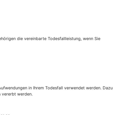
ehörigen die vereinbarte Todesfallleistung, wenn Sie
Aufwendungen in Ihrem Todesfall verwendet werden. Dazu
 vererbt werden.