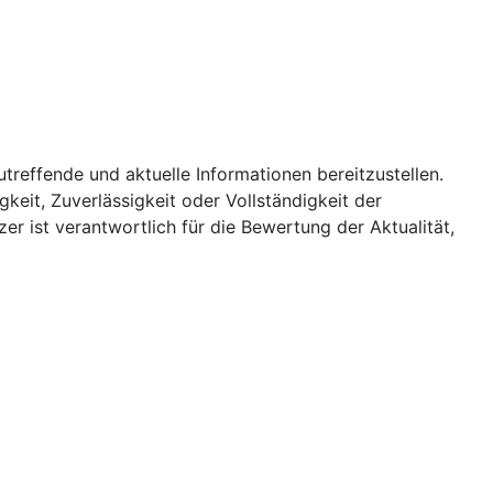
utreffende und aktuelle Informationen bereitzustellen.
keit, Zuverlässigkeit oder Vollständigkeit der
er ist verantwortlich für die Bewertung der Aktualität,