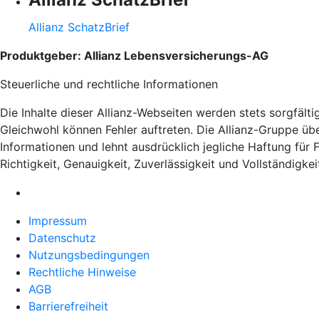
Allianz SchatzBrief
Produktgeber: Allianz Lebensversicherungs-AG
Steuerliche und rechtliche Informationen
Die Inhalte dieser Allianz-Webseiten werden stets sorgfälti
Gleichwohl können Fehler auftreten. Die Allianz-Gruppe über
Informationen und lehnt ausdrücklich jegliche Haftung für 
Richtigkeit, Genauigkeit, Zuverlässigkeit und Vollständigkei
Impressum
Datenschutz
Nutzungsbedingungen
Rechtliche Hinweise
AGB
Barrierefreiheit