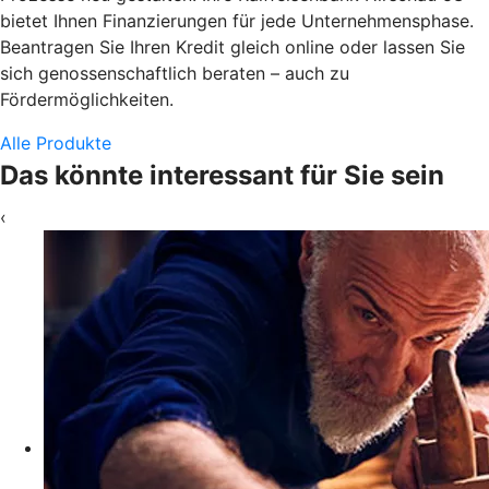
bietet Ihnen Finanzierungen für jede Unternehmensphase.
Beantragen Sie Ihren Kredit gleich online oder lassen Sie
sich genossenschaftlich beraten – auch zu
Fördermöglichkeiten.
Alle Produkte
Das könnte interessant für Sie sein
‹