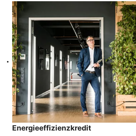
Energieeffizienzkredit