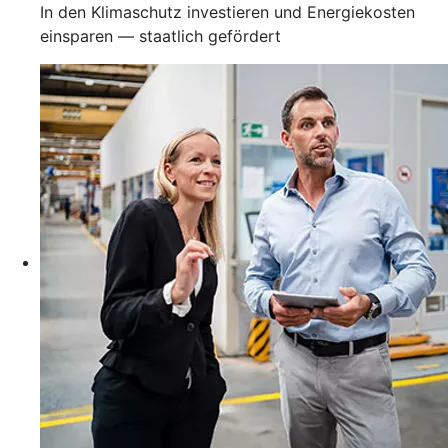
In den Klimaschutz investieren und Energiekosten
einsparen — staatlich gefördert