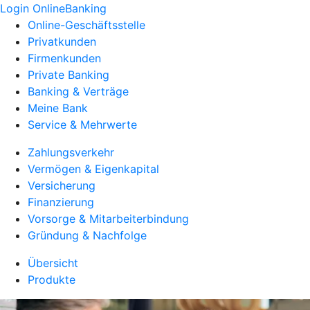
Login OnlineBanking
Online-Geschäftsstelle
Privatkunden
Firmenkunden
Private Banking
Banking & Verträge
Meine Bank
Service & Mehrwerte
Zahlungsverkehr
Vermögen & Eigenkapital
Versicherung
Finanzierung
Vorsorge & Mitarbeiterbindung
Gründung & Nachfolge
Übersicht
Produkte