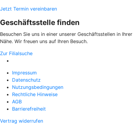
Jetzt Termin vereinbaren
Geschäftsstelle finden
Besuchen Sie uns in einer unserer Geschäftsstellen in Ihrer
Nähe. Wir freuen uns auf Ihren Besuch.
Zur Filialsuche
Impressum
Datenschutz
Nutzungsbedingungen
Rechtliche Hinweise
AGB
Barrierefreiheit
Vertrag widerrufen