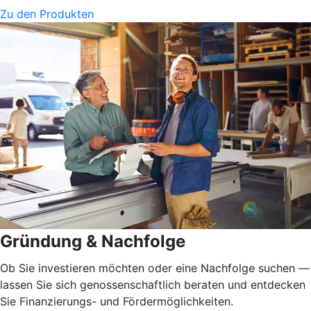
Zu den Produkten
Gründung & Nachfolge
Ob Sie investieren möchten oder eine Nachfolge suchen —
lassen Sie sich genossenschaftlich beraten und entdecken
Sie Finanzierungs- und Fördermöglichkeiten.