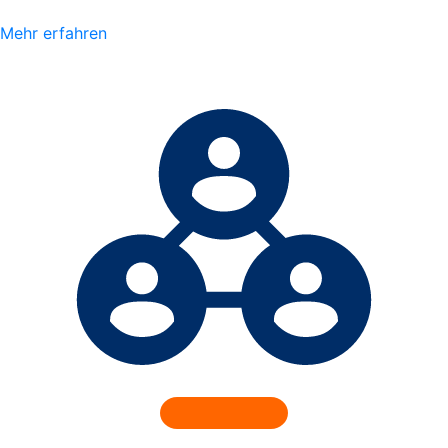
Mehr erfahren