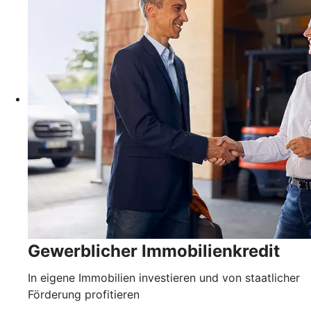
Gewerblicher Immobilienkredit
In eigene Immobilien investieren und von staatlicher
Förderung profitieren