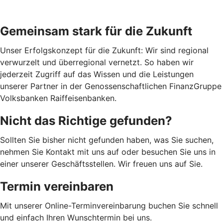
Gemeinsam stark für die Zukunft
Unser Erfolgskonzept für die Zukunft: Wir sind regional
verwurzelt und überregional vernetzt. So haben wir
jederzeit Zugriff auf das Wissen und die Leistungen
unserer Partner in der Genossenschaftlichen FinanzGruppe
Volksbanken Raiffeisenbanken.
Nicht das Richtige gefunden?
Sollten Sie bisher nicht gefunden haben, was Sie suchen,
nehmen Sie Kontakt mit uns auf oder besuchen Sie uns in
einer unserer Geschäftsstellen. Wir freuen uns auf Sie.
Termin vereinbaren
Mit unserer Online-Terminvereinbarung buchen Sie schnell
und einfach Ihren Wunschtermin bei uns.