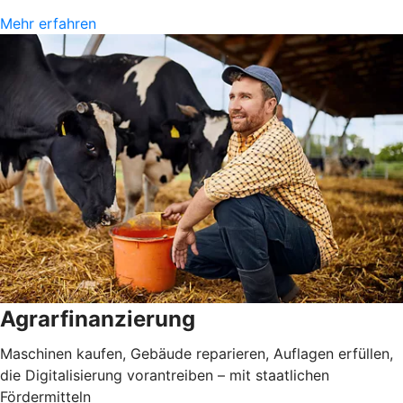
Mehr erfahren
Agrarfinanzierung
Maschinen kaufen, Gebäude reparieren, Auflagen erfüllen,
die Digitalisierung vorantreiben – mit staatlichen
Fördermitteln