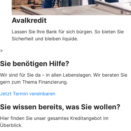
Avalkredit
Lassen Sie Ihre Bank für sich bürgen. So bieten Sie
Sicherheit und bleiben liquide.
>
Sie benötigen Hilfe?
Wir sind für Sie da – in allen Lebenslagen. Wir beraten Sie
gern zum Thema Finanzierung.
Jetzt Termin vereinbaren
Sie wissen bereits, was Sie wollen?
Hier finden Sie unser gesamtes Kreditangebot im
Überblick.