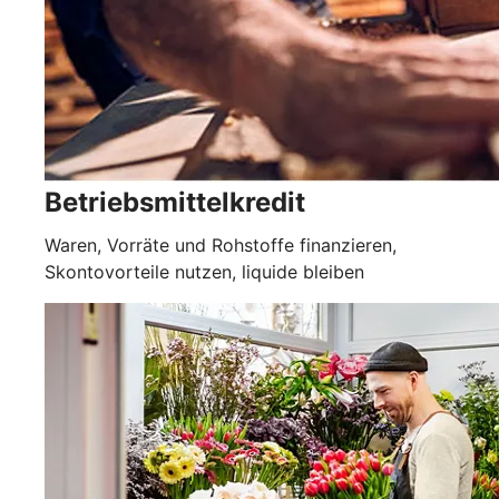
Betriebsmittelkredit
Waren, Vorräte und Rohstoffe finanzieren,
Skontovorteile nutzen, liquide bleiben