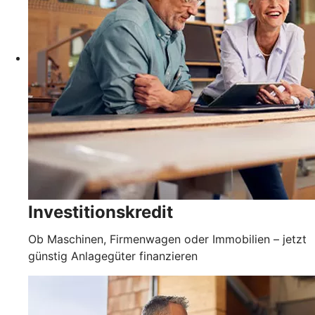
Investitionskredit
Ob Maschinen, Firmenwagen oder Immobilien – jetzt
günstig Anlagegüter finanzieren