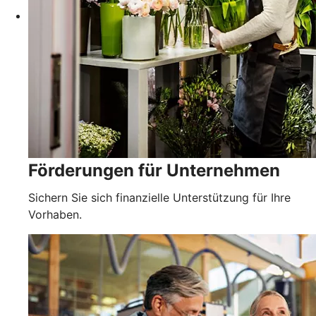
Förderungen für Unternehmen
Sichern Sie sich finanzielle Unterstützung für Ihre
Vorhaben.