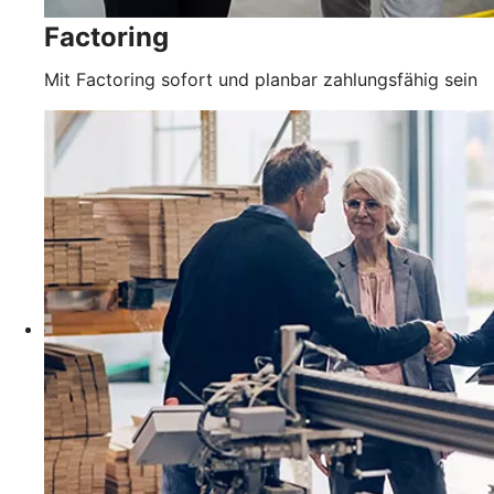
Factoring
Mit Factoring sofort und planbar zahlungsfähig sein