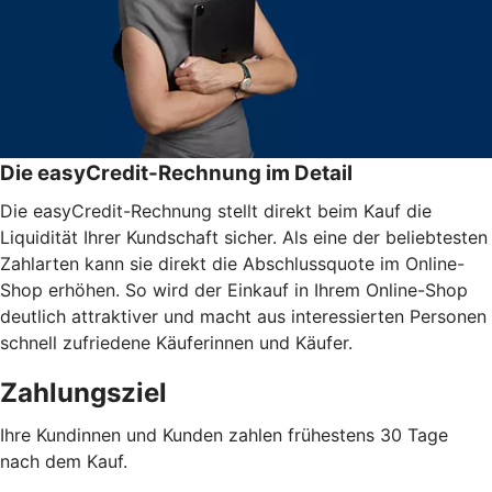
Die easyCredit-Rechnung im Detail
Die easyCredit-Rechnung stellt direkt beim Kauf die
Liquidität Ihrer Kundschaft sicher. Als eine der beliebtesten
Zahlarten kann sie direkt die Abschlussquote im Online-
Shop erhöhen. So wird der Einkauf in Ihrem Online-Shop
deutlich attraktiver und macht aus interessierten Personen
schnell zufriedene Käuferinnen und Käufer.
Zahlungsziel
Ihre Kundinnen und Kunden zahlen frühestens 30 Tage
nach dem Kauf.