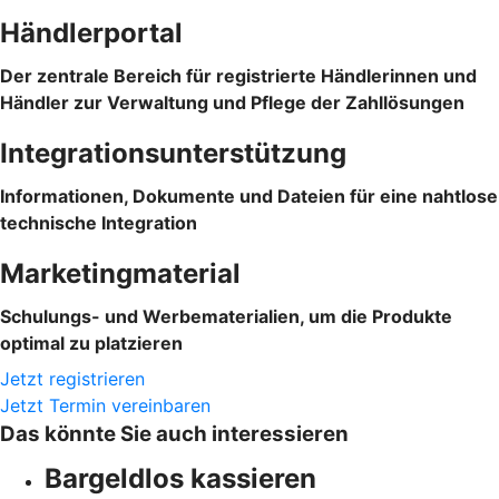
Händlerportal
Der zentrale Bereich für registrierte Händlerinnen und
Händler zur Verwaltung und Pflege der Zahllösungen
Integrationsunterstützung
Informationen, Dokumente und Dateien für eine nahtlose
technische Integration
Marketingmaterial
Schulungs- und Werbematerialien, um die Produkte
optimal zu platzieren
Jetzt registrieren
Jetzt Termin vereinbaren
Das könnte Sie auch interessieren
Bargeldlos kassieren