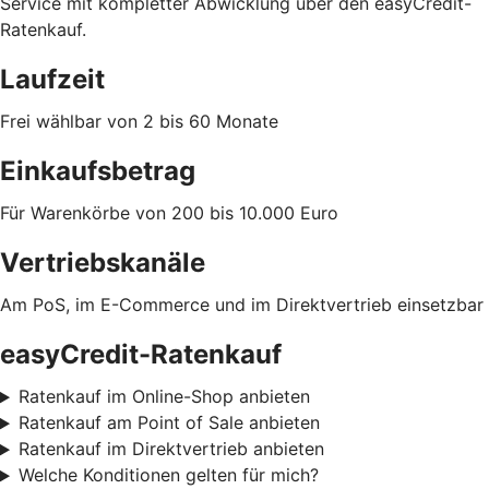
Service mit kompletter Abwicklung über den easyCredit-
Ratenkauf.
Laufzeit
Frei wählbar von 2 bis 60 Monate
Einkaufsbetrag
Für Warenkörbe von 200 bis 10.000 Euro
Vertriebskanäle
Am PoS, im E-Commerce und im Direktvertrieb einsetzbar
easyCredit-Ratenkauf
Ratenkauf im Online-Shop anbieten
Ratenkauf am Point of Sale anbieten
Ratenkauf im Direktvertrieb anbieten
Welche Konditionen gelten für mich?