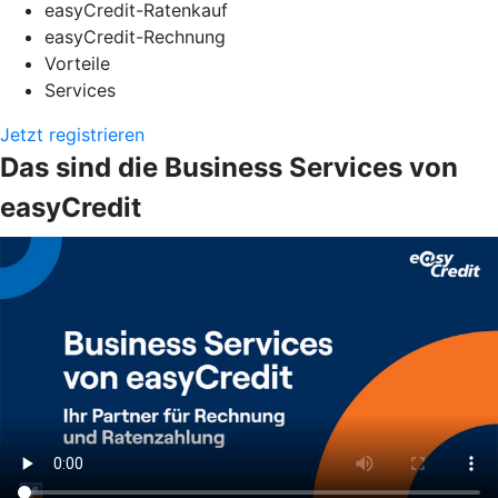
easyCredit-Ratenkauf
easyCredit-Rechnung
Vorteile
Services
Jetzt registrieren
Das sind die Business Services von
easyCredit