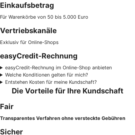
Einkaufsbetrag
Für Warenkörbe von 50 bis 5.000 Euro
Vertriebskanäle
Exklusiv für Online-Shops
easyCredit-Rechnung
easyCredit-Rechnung im Online-Shop anbieten
Welche Konditionen gelten für mich?
Entstehen Kosten für meine Kundschaft?
Die Vorteile für Ihre Kundschaft
Fair
Transparentes Verfahren ohne versteckte Gebühren
Sicher