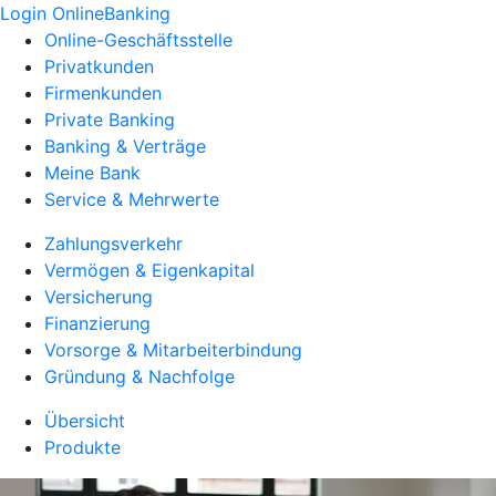
Login OnlineBanking
Online-Geschäftsstelle
Privatkunden
Firmenkunden
Private Banking
Banking & Verträge
Meine Bank
Service & Mehrwerte
Zahlungsverkehr
Vermögen & Eigenkapital
Versicherung
Finanzierung
Vorsorge & Mitarbeiterbindung
Gründung & Nachfolge
Übersicht
Produkte