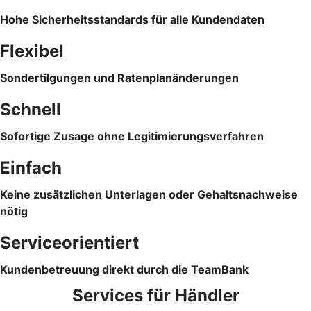
Hohe Sicherheitsstandards für alle Kundendaten
Flexibel
Sondertilgungen und Ratenplanänderungen
Schnell
Sofortige Zusage ohne Legitimierungsverfahren
Einfach
Keine zusätzlichen Unterlagen oder Gehaltsnachweise
nötig
Serviceorientiert
Kundenbetreuung direkt durch die TeamBank
Services für Händler