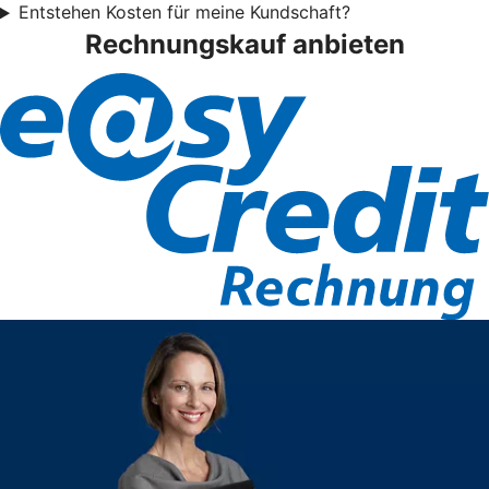
Entstehen Kosten für meine Kundschaft?
Rechnungskauf anbieten