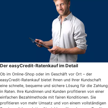
Der easyCredit-Ratenkauf im Detail
Ob im Online-Shop oder im Geschäft vor Ort – der
easyCredit-Ratenkauf bietet Ihnen und Ihrer Kundschaft
eine schnelle, bequeme und sichere Lösung für die Zahlung
in Raten. Ihre Kundinnen und Kunden profitieren von einer
einfachen Bezahlmethode mit fairen Konditionen. Sie
profitieren von mehr Umsatz und von einem vollständigen