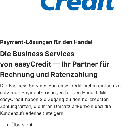
Payment-Lösungen für den Handel
Die Business Services
von easyCredit — Ihr Partner für
Rechnung und Ratenzahlung
Die Business Services von easyCredit bieten einfach zu
nutzende Payment-Lösungen für den Handel. Mit
easyCredit haben Sie Zugang zu den beliebtesten
Zahlungsarten, die Ihren Umsatz ankurbeln und die
Kundenzufriedenheit steigern.
Übersicht