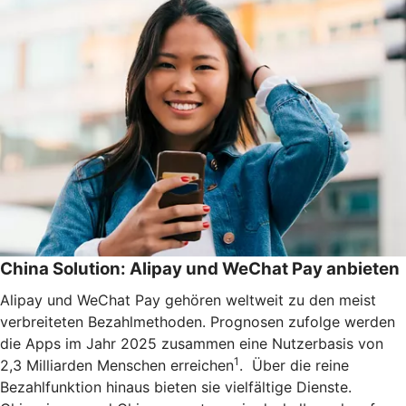
China Solution: Alipay und WeChat Pay anbieten
Alipay und WeChat Pay gehören weltweit zu den meist
verbreiteten Bezahlmethoden. Prognosen zufolge werden
die Apps im Jahr 2025 zusammen eine Nutzerbasis von
1
2,3 Milliarden Menschen erreichen
. Über die reine
Bezahlfunktion hinaus bieten sie vielfältige Dienste.