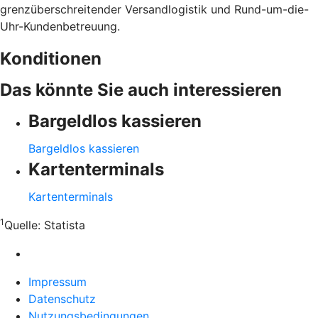
grenzüberschreitender Versandlogistik und Rund-um-die-
Uhr-Kundenbetreuung.
Konditionen
Das könnte Sie auch interessieren
Bargeldlos kassieren
Bargeldlos kassieren
Kartenterminals
Kartenterminals
1
Quelle:
Statista
Impressum
Datenschutz
Nutzungsbedingungen