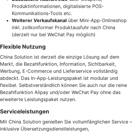
Produktinformationen, digitalisierte POS-
Kommunikations-Tools etc.
Weiterer Verkaufskanal
über Mini-App-Onlineshop
inkl. zollkonformer Produktausfuhr nach China
(derzeit nur bei WeChat Pay möglich)
Flexible Nutzung
China Solution ist derzeit die einzige Lösung auf dem
Markt, die Bezahlfunktion, Information, Sichtbarkeit,
Werbung, E-Commerce und Lieferservice vollständig
abdeckt. Das In-App-Leistungspaket ist modular und
flexibel. Selbstverständlich können Sie auch nur die reine
Bezahlfunktion Alipay und/oder WeChat Pay ohne das
erweiterte Leistungspaket nutzen.
Serviceleistungen
Mit China Solution genießen Sie vollumfänglichen Service –
inklusive Übersetzungsdienstleistungen,