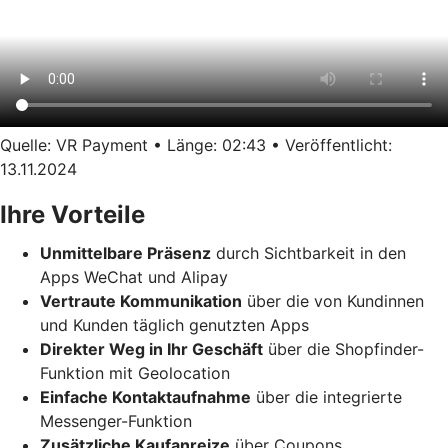
Quelle: VR Payment • Länge: 02:43 • Veröffentlicht:
13.11.2024
Ihre Vorteile
Unmittelbare Präsenz
durch Sichtbarkeit in den
Apps WeChat und Alipay
Vertraute Kommunikation
über die von Kundinnen
und Kunden täglich genutzten Apps
Direkter Weg in Ihr Geschäft
über die Shopfinder-
Funktion mit Geolocation
Einfache Kontaktaufnahme
über die integrierte
Messenger-Funktion
Zusätzliche Kaufanreize
über Coupons,