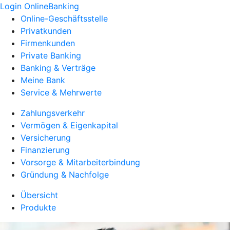
Login OnlineBanking
Online-Geschäftsstelle
Privatkunden
Firmenkunden
Private Banking
Banking & Verträge
Meine Bank
Service & Mehrwerte
Zahlungsverkehr
Vermögen & Eigenkapital
Versicherung
Finanzierung
Vorsorge & Mitarbeiterbindung
Gründung & Nachfolge
Übersicht
Produkte