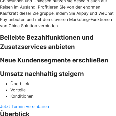
Chinesinnen und Chinesen nutzen sie deshalb auch auf
Reisen im Ausland. Profitieren Sie von der enormen
Kaufkraft dieser Zielgruppe, indem Sie Alipay und WeChat
Pay anbieten und mit den cleveren Marketing-Funktionen
von China Solution verbinden.
Beliebte Bezahlfunktionen und
Zusatzservices anbieten
Neue Kundensegmente erschließen
Umsatz nachhaltig steigern
Überblick
Vorteile
Konditionen
Jetzt Termin vereinbaren
Überblick