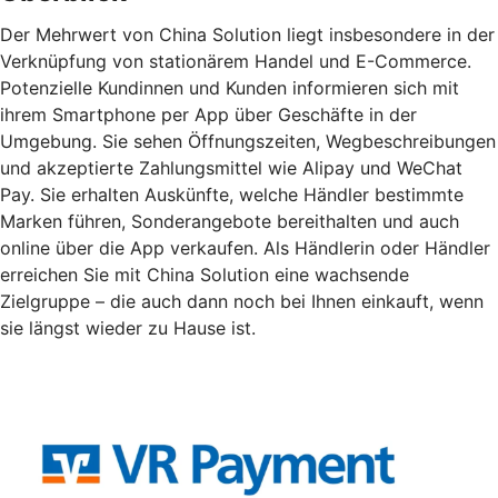
Der Mehrwert von China Solution liegt insbesondere in der
Verknüpfung von stationärem Handel und E-Commerce.
Potenzielle Kundinnen und Kunden informieren sich mit
ihrem Smartphone per App über Geschäfte in der
Umgebung. Sie sehen Öffnungszeiten, Wegbeschreibungen
und akzeptierte Zahlungsmittel wie Alipay und WeChat
Pay. Sie erhalten Auskünfte, welche Händler bestimmte
Marken führen, Sonderangebote bereithalten und auch
online über die App verkaufen. Als Händlerin oder Händler
erreichen Sie mit China Solution eine wachsende
Zielgruppe – die auch dann noch bei Ihnen einkauft, wenn
sie längst wieder zu Hause ist.