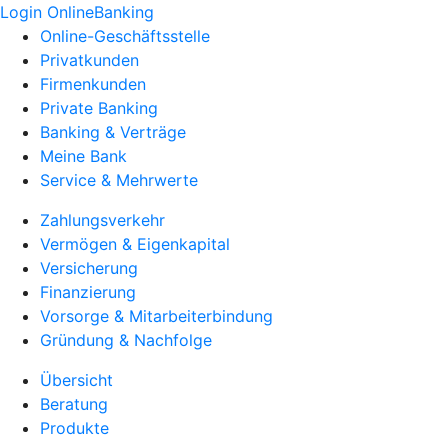
Login OnlineBanking
Online-Geschäftsstelle
Privatkunden
Firmenkunden
Private Banking
Banking & Verträge
Meine Bank
Service & Mehrwerte
Zahlungsverkehr
Vermögen & Eigenkapital
Versicherung
Finanzierung
Vorsorge & Mitarbeiterbindung
Gründung & Nachfolge
Übersicht
Beratung
Produkte