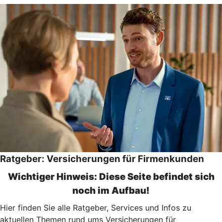
Ratgeber: Versicherungen für Firmenkunden
Wichtiger Hinweis: Diese Seite befindet sich
noch im Aufbau!
Hier finden Sie alle Ratgeber, Services und Infos zu
aktuellen Themen rund ums Versicherungen für