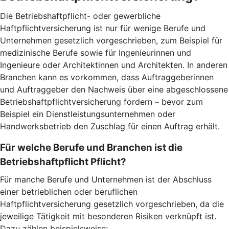
Die Betriebshaftpflicht- oder gewerbliche
Haftpflichtversicherung ist nur für wenige Berufe und
Unternehmen gesetzlich vorgeschrieben, zum Beispiel für
medizinische Berufe sowie für Ingenieurinnen und
Ingenieure oder Architektinnen und Architekten. In anderen
Branchen kann es vorkommen, dass Auftraggeberinnen
und Auftraggeber den Nachweis über eine abgeschlossene
Betriebshaftpflichtversicherung fordern – bevor zum
Beispiel ein Dienstleistungsunternehmen oder
Handwerksbetrieb den Zuschlag für einen Auftrag erhält.
Für welche Berufe und Branchen ist die
Betriebshaftpflicht Pflicht?
Für manche Berufe und Unternehmen ist der Abschluss
einer betrieblichen oder beruflichen
Haftpflichtversicherung gesetzlich vorgeschrieben, da die
jeweilige Tätigkeit mit besonderen Risiken verknüpft ist.
Dazu zählen beispielsweise: