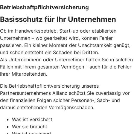
Betriebs­haftpflicht­versicherung
Basisschutz für Ihr Unter­nehmen
Ob im Handwerksbetrieb, Start-up oder etablierten
Unternehmen – wo gearbeitet wird, können Fehler
passieren. Ein kleiner Moment der Unachtsamkeit genügt,
und schon entsteht ein Schaden bei Dritten.
Als Unternehmerin oder Unternehmer haften Sie in solchen
Fällen mit Ihrem gesamten Vermögen – auch für die Fehler
Ihrer Mitarbeitenden.
Die Betriebshaftpflichtversicherung unseres
Partnersunternehmens Allianz schützt Sie zuverlässig vor
den finanziellen Folgen solcher Personen-, Sach- und
daraus entstehenden Vermögensschäden.
Was ist versichert
Wer sie braucht
Wer ist versichert