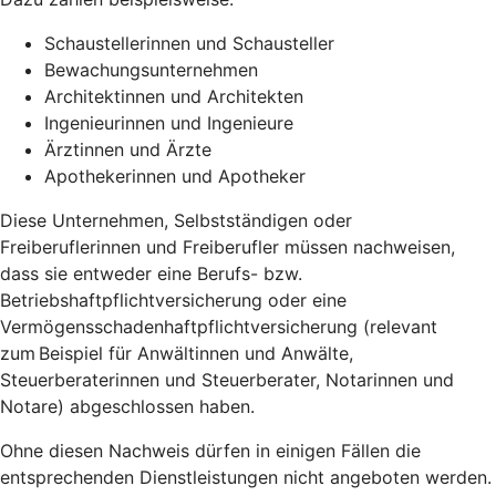
Schaustellerinnen und Schausteller
Bewachungsunternehmen
Architektinnen und Architekten
Ingenieurinnen und Ingenieure
Ärztinnen und Ärzte
Apothekerinnen und Apotheker
Diese Unternehmen, Selbstständigen oder
Freiberuflerinnen und Freiberufler müssen nachweisen,
dass sie entweder eine Berufs- bzw.
Betriebshaftpflichtversicherung oder eine
Vermögensschadenhaftpflichtversicherung (relevant
zum Beispiel für Anwältinnen und Anwälte,
Steuerberaterinnen und Steuerberater, Notarinnen und
Notare) abgeschlossen haben.
Ohne diesen Nachweis dürfen in einigen Fällen die
entsprechenden Dienstleistungen nicht angeboten werden.