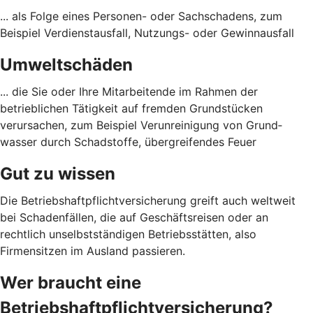
... als Folge eines Personen- oder Sach­schadens, zum
Beispiel Verdienst­ausfall, Nutzungs- oder Gewinn­ausfall
Umweltschäden
... die Sie oder Ihre Mitarbeitende im Rahmen der
betrieblichen Tätigkeit auf fremden Grund­stücken
verursachen, zum Beispiel Verunreinigung von Grund­
wasser durch Schad­stoffe, übergreifendes Feuer
Gut zu wissen
Die Betriebshaftpflichtversicherung greift auch weltweit
bei Schadenfällen, die auf Geschäftsreisen oder an
rechtlich unselbstständigen Betriebsstätten, also
Firmensitzen im Ausland passieren.
Wer braucht eine
Betriebshaftpflichtversicherung?