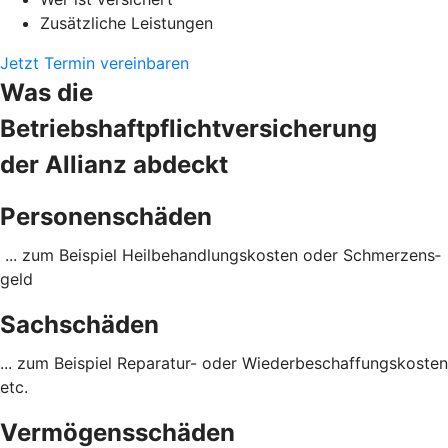
Zusätzliche Leistungen
Jetzt Termin vereinbaren
Was die
Betriebshaftpflichtversicherung
der Allianz abdeckt
Personenschäden
... zum Beispiel Heil­behandlungs­kosten oder Schmerzens­
geld
Sachschäden
... zum Beispiel Reparatur- oder Wieder­beschaffungs­kosten
etc.
Vermögensschäden