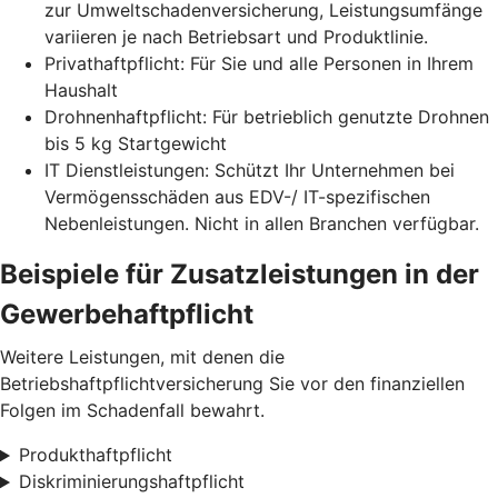
zur Umweltschadenversicherung, Leistungsumfänge
variieren je nach Betriebsart und Produktlinie.
Privathaftpflicht: Für Sie und alle Personen in Ihrem
Haushalt
Drohnenhaftpflicht: Für betrieblich genutzte Drohnen
bis 5 kg Startgewicht
IT Dienstleistungen: Schützt Ihr Unternehmen bei
Vermögensschäden aus EDV-/ IT-spezifischen
Nebenleistungen. Nicht in allen Branchen verfügbar.
Beispiele für Zusatz­leistungen in der
Gewerbe­haftpflicht
Weitere Leistungen, mit denen die
Betriebshaftpflichtversicherung Sie vor den finanziellen
Folgen im Schadenfall bewahrt.
Produkthaftpflicht
Diskriminierungshaftpflicht