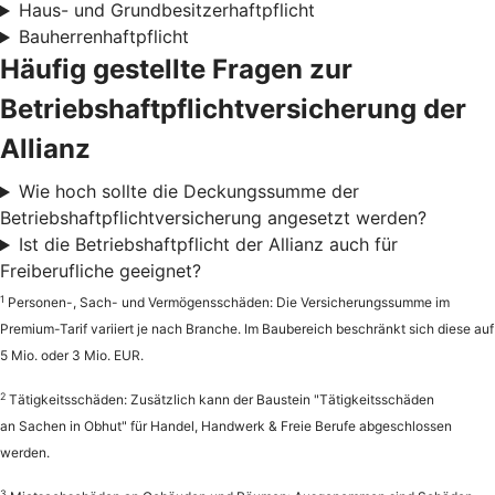
Haus- und Grundbesitzerhaftpflicht
Bauherrenhaftpflicht
Häufig gestellte Fragen zur
Betriebshaftpflichtversicherung der
Allianz
Wie hoch sollte die Deckungssumme der
Betriebshaftpflichtversicherung angesetzt werden?
Ist die Betriebshaftpflicht der Allianz auch für
Freiberufliche geeignet?
1
Personen-, Sach- und Vermögensschäden: Die Versicherungssumme im
Premium-Tarif variiert je nach Branche. Im Baubereich beschränkt sich diese auf
5 Mio. oder 3 Mio. EUR.
2
Tätigkeitsschäden: Zusätzlich kann der Baustein "Tätigkeitsschäden
an Sachen in Obhut" für Handel, Handwerk & Freie Berufe abgeschlossen
werden.
3