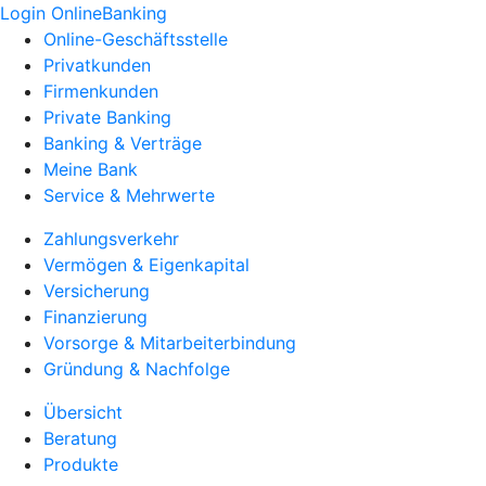
Login OnlineBanking
Online-Geschäftsstelle
Privatkunden
Firmenkunden
Private Banking
Banking & Verträge
Meine Bank
Service & Mehrwerte
Zahlungsverkehr
Vermögen & Eigenkapital
Versicherung
Finanzierung
Vorsorge & Mitarbeiterbindung
Gründung & Nachfolge
Übersicht
Beratung
Produkte