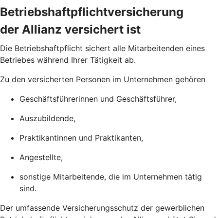
Betriebshaftpflichtversicherung
der Allianz versichert ist
Die Betriebs­haftpflicht sichert alle Mitarbeitenden eines
Betriebes während Ihrer Tätigkeit ab.
Zu den versicherten Personen im Unternehmen gehören
Geschäftsführerinnen und Geschäftsführer,
Auszubildende,
Praktikantinnen und Praktikanten,
Angestellte,
sonstige Mitarbeitende, die im Unternehmen tätig
sind.
Der umfassende Versicherungs­schutz der gewerblichen