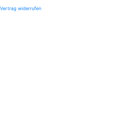
Vertrag widerrufen