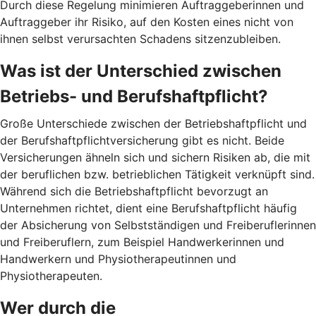
Durch diese Regelung minimieren Auftraggeberinnen und
Auftraggeber ihr Risiko, auf den Kosten eines nicht von
ihnen selbst verursachten Schadens sitzenzubleiben.
Was ist der Unterschied zwischen
Betriebs- und Berufshaftpflicht?
Große Unterschiede zwischen der Betriebshaftpflicht und
der Berufshaftpflichtversicherung gibt es nicht. Beide
Versicherungen ähneln sich und sichern Risiken ab, die mit
der beruflichen bzw. betrieblichen Tätigkeit verknüpft sind.
Während sich die Betriebshaftpflicht bevorzugt an
Unternehmen richtet, dient eine Berufshaftpflicht häufig
der Absicherung von Selbstständigen und Freiberuflerinnen
und Freiberuflern, zum Beispiel Handwerkerinnen und
Handwerkern und Physiotherapeutinnen und
Physiotherapeuten.
Wer durch die