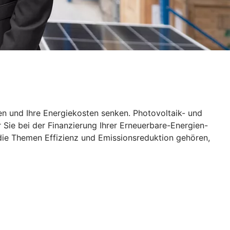
en und Ihre Energiekosten senken. Photovoltaik- und
 Sie bei der Finanzierung Ihrer Erneuerbare-Energien-
die Themen Effizienz und Emissionsreduktion gehören,