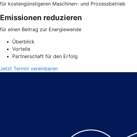
für kostengünstigeren Maschinen- und Prozessbetrieb
Emissionen reduzieren
für einen Beitrag zur Energiewende
Überblick
Vorteile
Partnerschaft für den Erfolg
Jetzt Termin vereinbaren