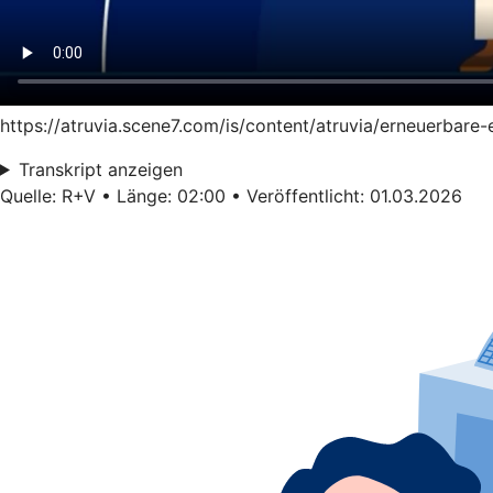
https://atruvia.scene7.com/is/content/atruvia/erneuerbare
Transkript anzeigen
Quelle: R+V • Länge: 02:00 • Veröffentlicht: 01.03.2026