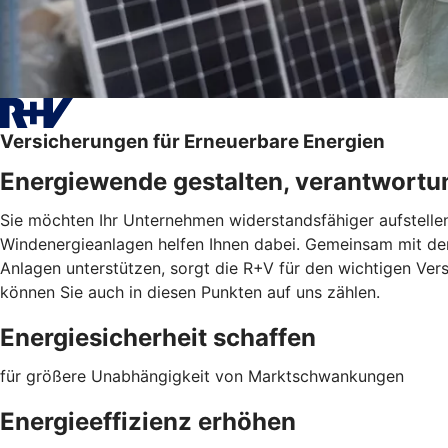
Versicherungen für Erneuerbare Energien
Energiewende gestalten, verantwortu
Sie möchten Ihr Unternehmen widerstandsfähiger aufstelle
Windenergieanlagen helfen Ihnen dabei. Gemeinsam mit der 
Anlagen unterstützen, sorgt die R+V für den wichtigen V
können Sie auch in diesen Punkten auf uns zählen.
Energiesicherheit schaffen
für größere Unabhängigkeit von Marktschwankungen
Energieeffizienz erhöhen