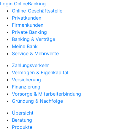
Login OnlineBanking
Online-Geschäftsstelle
Privatkunden
Firmenkunden
Private Banking
Banking & Verträge
Meine Bank
Service & Mehrwerte
Zahlungsverkehr
Vermögen & Eigenkapital
Versicherung
Finanzierung
Vorsorge & Mitarbeiterbindung
Gründung & Nachfolge
Übersicht
Beratung
Produkte