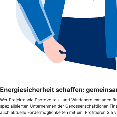
Energiesicherheit schaffen: gemeinsa
Wer Projekte wie Photovoltaik- und Windenergieanlagen fi
spezialisierten Unternehmen der Genossenschaftlichen Fin
auch aktuelle Fördermöglichkeiten mit ein. Profitieren Si