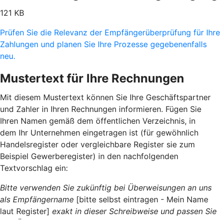
121 KB
Prüfen Sie die Relevanz der Empfängerüberprüfung für Ihre
Zahlungen und planen Sie Ihre Prozesse gegebenenfalls
neu.
Mustertext für Ihre Rechnungen
Mit diesem Mustertext können Sie Ihre Geschäftspartner
und Zahler in Ihren Rechnungen informieren. Fügen Sie
Ihren Namen gemäß dem öffentlichen Verzeichnis, in
dem Ihr Unternehmen eingetragen ist (für gewöhnlich
Handelsregister oder vergleichbare Register sie zum
Beispiel Gewerberegister) in den nachfolgenden
Textvorschlag ein:
Bitte verwenden Sie zukünftig bei Überweisungen an uns
als Empfängername
[bitte selbst eintragen - Mein Name
laut Register]
exakt in dieser Schreibweise und passen Sie