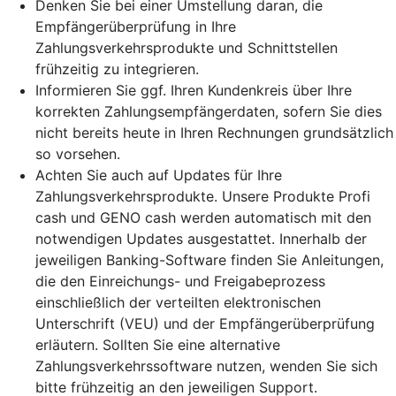
Denken Sie bei einer Umstellung daran, die
Empfängerüberprüfung in Ihre
Zahlungsverkehrsprodukte und Schnittstellen
frühzeitig zu integrieren.
Informieren Sie ggf. Ihren Kundenkreis über Ihre
korrekten Zahlungsempfängerdaten, sofern Sie dies
nicht bereits heute in Ihren Rechnungen grundsätzlich
so vorsehen.
Achten Sie auch auf Updates für Ihre
Zahlungsverkehrsprodukte. Unsere Produkte Profi
cash und GENO cash werden automatisch mit den
notwendigen Updates ausgestattet. Innerhalb der
jeweiligen Banking-Software finden Sie Anleitungen,
die den Einreichungs- und Freigabeprozess
einschließlich der verteilten elektronischen
Unterschrift (VEU) und der Empfängerüberprüfung
erläutern. Sollten Sie eine alternative
Zahlungsverkehrssoftware nutzen, wenden Sie sich
bitte frühzeitig an den jeweiligen Support.