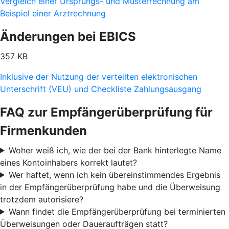
Vergleich einer Ursprungs- und Musterrechnung am
Beispiel einer Arztrechnung
Änderungen bei EBICS
357 KB
Inklusive der Nutzung der verteilten elektronischen
Unterschrift (VEU) und Checkliste Zahlungsausgang
FAQ zur Empfängerüberprüfung für
Firmenkunden
Woher weiß ich, wie der bei der Bank hinterlegte Name
eines Kontoinhabers korrekt lautet?
Wer haftet, wenn ich kein übereinstimmendes Ergebnis
in der Empfängerüberprüfung habe und die Überweisung
trotzdem autorisiere?
Wann findet die Empfängerüberprüfung bei terminierten
Überweisungen oder Daueraufträgen statt?