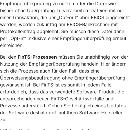
Empfängerüberprüfung zu nutzen oder die Datei wie
bisher ohne Überprüfung zu verarbeiten. Dateien mit nur
einer Transaktion, die per „Opt-out” über EBICS eingereicht
werden, werden zukünftig am EBICS-Bankrechner mit
Protokolleintrag abgelehnt. Sie müssen diese Datei dann
per „Opt-in” inklusive einer Empfängerüberprüfung erneut
einreichen.
Bei den
FinTS-Prozessen
müssen Sie unabhängig von der
Nutzung der Empfängerüberprüfung handeln: Hier ändern
sich die Prozesse auch für den Fall, dass eine
Überweisungsbeauftragung ohne Empfängerüberprüfung
gewünscht ist. Bei FinTS ist es somit in jedem Falle
erforderlich, dass das verwendete Software-Produkt die
entsprechenden neuen FinTS-Geschäftsvorfälle und -
Prozesse unterstützt. Gehen Sie bezüglich eines Updates
der Software deshalb ggf. auf Ihren Software-Hersteller
zu.