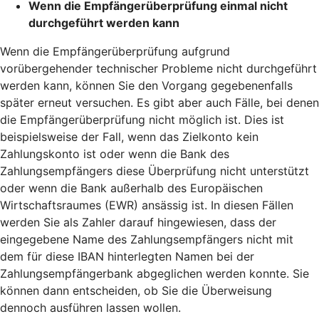
Wenn die Empfängerüberprüfung einmal nicht
durchgeführt werden kann
Wenn die Empfängerüberprüfung aufgrund
vorübergehender technischer Probleme nicht durchgeführt
werden kann, können Sie den Vorgang gegebenenfalls
später erneut versuchen. Es gibt aber auch Fälle, bei denen
die Empfängerüberprüfung nicht möglich ist. Dies ist
beispielsweise der Fall, wenn das Zielkonto kein
Zahlungskonto ist oder wenn die Bank des
Zahlungsempfängers diese Überprüfung nicht unterstützt
oder wenn die Bank außerhalb des Europäischen
Wirtschaftsraumes (EWR) ansässig ist. In diesen Fällen
werden Sie als Zahler darauf hingewiesen, dass der
eingegebene Name des Zahlungsempfängers nicht mit
dem für diese IBAN hinterlegten Namen bei der
Zahlungsempfängerbank abgeglichen werden konnte. Sie
können dann entscheiden, ob Sie die Überweisung
dennoch ausführen lassen wollen.