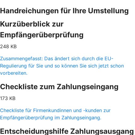
Handreichungen für Ihre Umstellung
Kurzüberblick zur
Empfängerüberprüfung
248 KB
Zusammengefasst: Das ändert sich durch die EU-
Regulierung für Sie und so können Sie sich jetzt schon
vorbereiten.
Checkliste zum Zahlungseingang
173 KB
Checkliste für Firmenkundinnen und -kunden zur
Empfängerüberprüfung im Zahlungseingang.
Entscheidungshilfe Zahlungsausgang