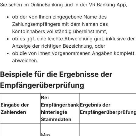
Sie sehen im OnlineBanking und in der VR Banking App,
ob der von Ihnen eingegebene Name des
Zahlungsempfängers mit dem Namen des
Kontoinhabers vollständig übereinstimmt,
ob es ggf. eine leichte Abweichung gibt, inklusive der
Anzeige der richtigen Bezeichnung, oder
ob die von Ihnen vorgenommenen Angaben komplett
abweichen.
Beispiele für die Ergebnisse der
Empfängerüberprüfung
Bei
Eingabe der
Empfängerbank
Ergebnis der
Zahlenden
hinterlegte
Empfängerüberprüfun
Stammdaten
Max