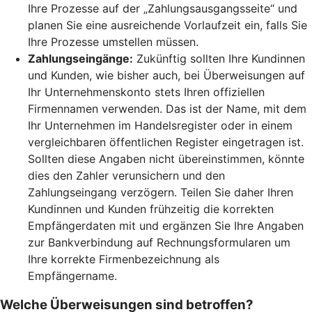
Ihre Prozesse auf der „Zahlungsausgangsseite“ und
planen Sie eine ausreichende Vorlaufzeit ein, falls Sie
Ihre Prozesse umstellen müssen.
Zahlungseingänge:
Zukünftig sollten Ihre Kundinnen
und Kunden, wie bisher auch, bei Überweisungen auf
Ihr Unternehmenskonto stets Ihren offiziellen
Firmennamen verwenden. Das ist der Name, mit dem
Ihr Unternehmen im Handelsregister oder in einem
vergleichbaren öffentlichen Register eingetragen ist.
Sollten diese Angaben nicht übereinstimmen, könnte
dies den Zahler verunsichern und den
Zahlungseingang verzögern. Teilen Sie daher Ihren
Kundinnen und Kunden frühzeitig die korrekten
Empfängerdaten mit und ergänzen Sie Ihre Angaben
zur Bankverbindung auf Rechnungsformularen um
Ihre korrekte Firmenbezeichnung als
Empfängername.
Welche Überweisungen sind betroffen?