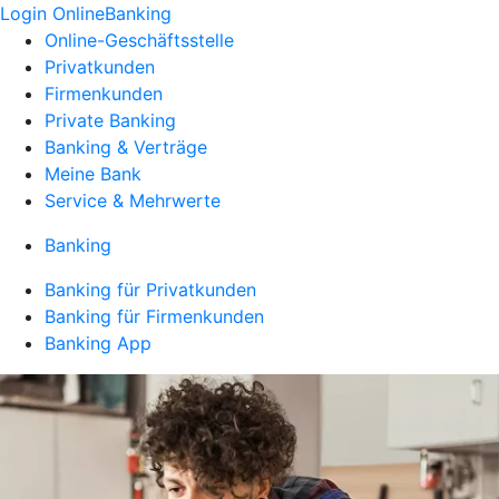
Login OnlineBanking
Online-Geschäftsstelle
Privatkunden
Firmenkunden
Private Banking
Banking & Verträge
Meine Bank
Service & Mehrwerte
Banking
Banking für Privatkunden
Banking für Firmenkunden
Banking App