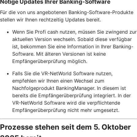
Nötige Updates Ihrer Banking-Software
Für die von uns angebotenen Banking-Software-Produkte
stellen wir Ihnen rechtzeitig Updates bereit.
Wenn Sie Profi cash nutzen, müssen Sie zwingend zur
aktuellen Version wechseln. Sobald diese verfügbar
ist, bekommen Sie eine Information in Ihrer Banking-
Software. Mit älteren Versionen ist keine
Empfängerüberprüfung möglich.
Falls Sie die VR-NetWorld Software nutzen,
empfehlen wir Ihnen einen Wechsel zum
Nachfolgeprodukt BankingManager. In diesem ist
bereits die Empfängerüberprüfung integriert. In der
VR-NetWorld Software wird die verpflichtende
Empfängerüberprüfung nicht mehr umgesetzt.
Prozesse stehen seit dem 5. Oktober