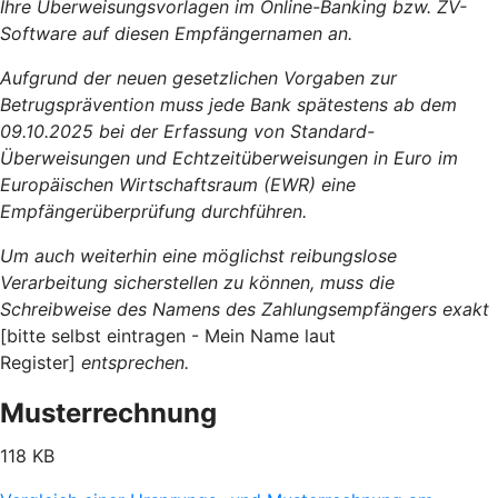
Ihre Überweisungsvorlagen im Online-Banking bzw. ZV-
Software auf diesen Empfängernamen an.
Aufgrund der neuen gesetzlichen Vorgaben zur
Betrugsprävention muss jede Bank spätestens ab dem
09.10.2025 bei der Erfassung von Standard-
Überweisungen und Echtzeitüberweisungen in Euro im
Europäischen Wirtschaftsraum (EWR) eine
Empfängerüberprüfung durchführen.
Um auch weiterhin eine möglichst reibungslose
Verarbeitung sicherstellen zu können, muss die
Schreibweise des Namens des Zahlungsempfängers exakt
[bitte selbst eintragen - Mein Name laut
Register]
entsprechen.
Musterrechnung
118 KB