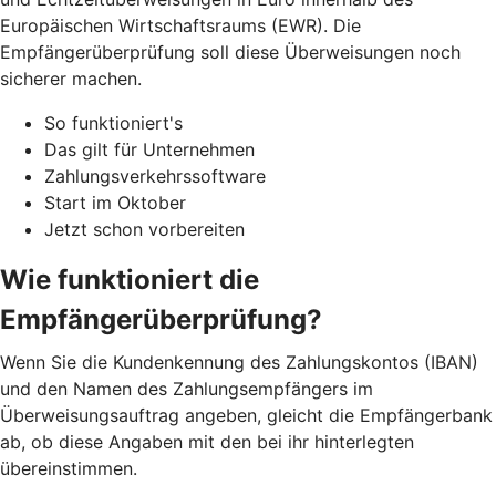
Europäischen Wirtschaftsraums (EWR). Die
Empfängerüberprüfung soll diese Überweisungen noch
sicherer machen.
So funktioniert's
Das gilt für Unternehmen
Zahlungsverkehrssoftware
Start im Oktober
Jetzt schon vorbereiten
Wie funktioniert die
Empfängerüberprüfung?
Wenn Sie die Kundenkennung des Zahlungskontos (IBAN)
und den Namen des Zahlungsempfängers im
Überweisungsauftrag angeben, gleicht die Empfängerbank
ab, ob diese Angaben mit den bei ihr hinterlegten
übereinstimmen.