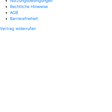
Nutzungsbedingungen
Rechtliche Hinweise
AGB
Barrierefreiheit
Vertrag widerrufen