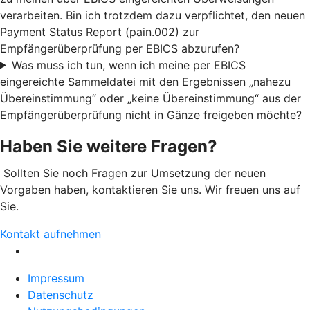
verarbeiten. Bin ich trotzdem dazu verpflichtet, den neuen
Payment Status Report (pain.002) zur
Empfängerüberprüfung per EBICS abzurufen?
Was muss ich tun, wenn ich meine per EBICS
eingereichte Sammeldatei mit den Ergebnissen „nahezu
Übereinstimmung“ oder „keine Übereinstimmung“ aus der
Empfängerüberprüfung nicht in Gänze freigeben möchte?
Haben Sie weitere Fragen?
Sollten Sie noch Fragen zur Umsetzung der neuen
Vorgaben haben, kontaktieren Sie uns. Wir freuen uns auf
Sie.
Kontakt aufnehmen
Impressum
Datenschutz