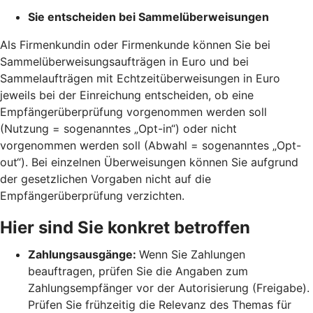
Sie entscheiden bei Sammelüberweisungen
Als Firmenkundin oder Firmenkunde können Sie bei
Sammelüberweisungsaufträgen in Euro und bei
Sammelaufträgen mit Echtzeitüberweisungen in Euro
jeweils bei der Einreichung entscheiden, ob eine
Empfängerüberprüfung vorgenommen werden soll
(Nutzung = sogenanntes „Opt-in“) oder nicht
vorgenommen werden soll (Abwahl = sogenanntes „Opt-
out“). Bei einzelnen Überweisungen können Sie aufgrund
der gesetzlichen Vorgaben nicht auf die
Empfängerüberprüfung verzichten.
Hier sind Sie konkret betroffen
Zahlungsausgänge:
Wenn Sie Zahlungen
beauftragen, prüfen Sie die Angaben zum
Zahlungsempfänger vor der Autorisierung (Freigabe).
Prüfen Sie frühzeitig die Relevanz des Themas für