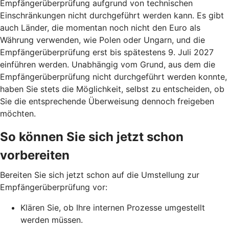
Empfängerüberprüfung aufgrund von technischen
Einschränkungen nicht durchgeführt werden kann. Es gibt
auch Länder, die momentan noch nicht den Euro als
Währung verwenden, wie Polen oder Ungarn, und die
Empfängerüberprüfung erst bis spätestens 9. Juli 2027
einführen werden. Unabhängig vom Grund, aus dem die
Empfängerüberprüfung nicht durchgeführt werden konnte,
haben Sie stets die Möglichkeit, selbst zu entscheiden, ob
Sie die entsprechende Überweisung dennoch freigeben
möchten.
So können Sie sich jetzt schon
vorbereiten
Bereiten Sie sich jetzt schon auf die Umstellung zur
Empfängerüberprüfung vor:
Klären Sie, ob Ihre internen Prozesse umgestellt
werden müssen.