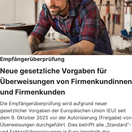
Empfängerüberprüfung
Neue gesetzliche Vorgaben für
Überweisungen von Firmenkundinnen
und Firmenkunden
Die Empfängerüberprüfung wird aufgrund neuer
gesetzlicher Vorgaben der Europäischen Union (EU) seit
dem 9. Oktober 2025 vor der Autorisierung (Freigabe) von
Überweisungen durchgeführt. Dies betrifft alle „Standard“-
und Echtzeitüberweisungen in Euro innerhalb des