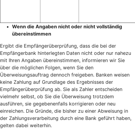
Wenn die Angaben nicht oder nicht vollständig
übereinstimmen
Ergibt die Empfängerüberprüfung, dass die bei der
Empfängerbank hinterlegten Daten nicht oder nur nahezu
mit Ihren Angaben übereinstimmen, informieren wir Sie
über die möglichen Folgen, wenn Sie den
Überweisungsauftrag dennoch freigeben. Banken weisen
keine Zahlung auf Grundlage des Ergebnisses der
Empfängerüberprüfung ab. Sie als Zahler entscheiden
vielmehr selbst, ob Sie die Überweisung trotzdem
ausführen, sie gegebenenfalls korrigieren oder neu
einreichen. Die Gründe, die bisher zu einer Abweisung in
der Zahlungsverarbeitung durch eine Bank geführt haben,
gelten dabei weiterhin.