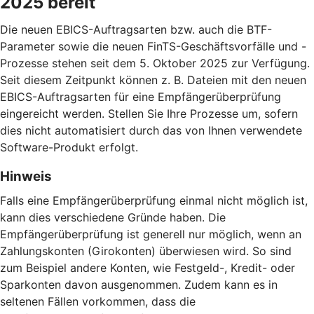
2025 bereit
Die neuen EBICS-Auftragsarten bzw. auch die BTF-
Parameter sowie die neuen FinTS-Geschäftsvorfälle und -
Prozesse stehen seit dem 5. Oktober 2025 zur Verfügung.
Seit diesem Zeitpunkt können z. B. Dateien mit den neuen
EBICS-Auftragsarten für eine Empfängerüberprüfung
eingereicht werden. Stellen Sie Ihre Prozesse um, sofern
dies nicht automatisiert durch das von Ihnen verwendete
Software-Produkt erfolgt.
Hinweis
Falls eine Empfängerüberprüfung einmal nicht möglich ist,
kann dies verschiedene Gründe haben. Die
Empfängerüberprüfung ist generell nur möglich, wenn an
Zahlungskonten (Girokonten) überwiesen wird. So sind
zum Beispiel andere Konten, wie Festgeld-, Kredit- oder
Sparkonten davon ausgenommen. Zudem kann es in
seltenen Fällen vorkommen, dass die